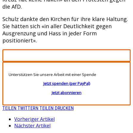
die AfD.
Schulz dankte den Kirchen für ihre klare Haltung.
Sie hätten sich «in aller Deutlichkeit gegen
Ausgrenzung und Hass in jeder Form
positioniert».
Unterstützen Sie unsere Arbeit mit einer Spende
Jetzt spenden (per PayPal)
Jetzt abonnieren
TEILEN
TWITTERN
TEILEN
DRUCKEN
Vorheriger Artikel
Nächster Artikel