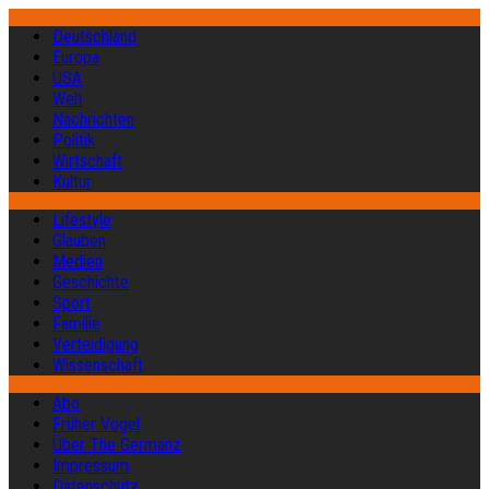
Deutschland
Europa
USA
Welt
Nachrichten
Politik
Wirtschaft
Kultur
Lifestyle
Glauben
Medien
Geschichte
Sport
Familie
Verteidigung
Wissenschaft
Abo
Früher Vogel
Über The Germanz
Impressum
Datenschutz