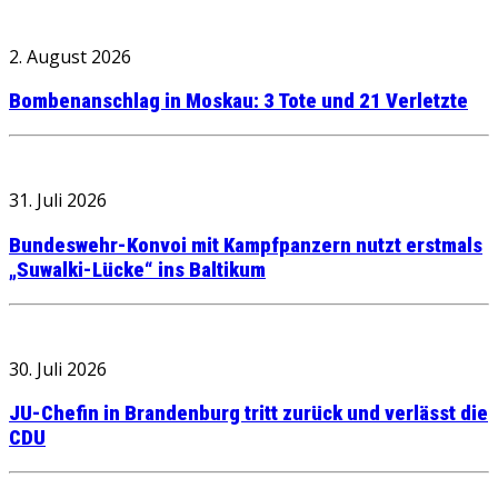
2. August 2026
Bombenanschlag in Moskau: 3 Tote und 21 Verletzte
31. Juli 2026
Bundeswehr-Konvoi mit Kampfpanzern nutzt erstmals
„Suwalki-Lücke“ ins Baltikum
30. Juli 2026
JU-Chefin in Brandenburg tritt zurück und verlässt die
CDU