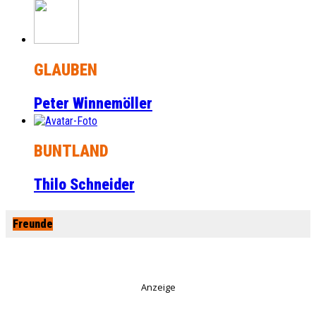
GLAUBEN
Peter Winnemöller
BUNTLAND
Thilo Schneider
Freunde
Anzeige