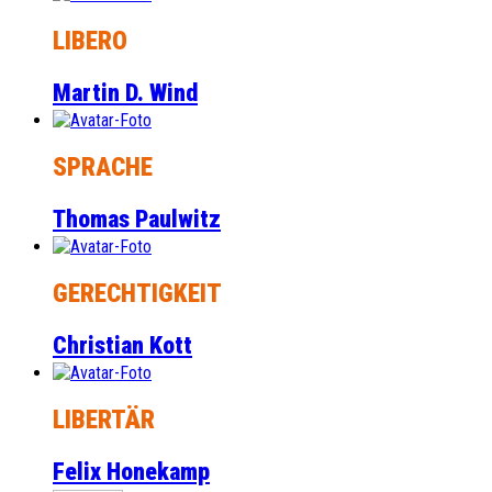
LIBERO
Martin D. Wind
SPRACHE
Thomas Paulwitz
GERECHTIGKEIT
Christian Kott
LIBERTÄR
Felix Honekamp