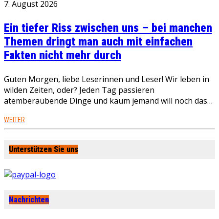
7. August 2026
Ein tiefer Riss zwischen uns – bei manchen
Themen dringt man auch mit einfachen
Fakten nicht mehr durch
Guten Morgen, liebe Leserinnen und Leser! Wir leben in
wilden Zeiten, oder? Jeden Tag passieren
atemberaubende Dinge und kaum jemand will noch das…
WEITER
Unterstützen Sie uns
Nachrichten