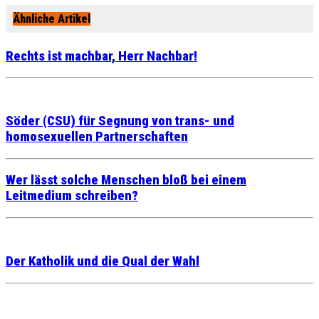
Ähnliche Artikel
Rechts ist machbar, Herr Nachbar!
Söder (CSU) für Segnung von trans- und
homosexuellen Partnerschaften
Wer lässt solche Menschen bloß bei einem
Leitmedium schreiben?
Der Katholik und die Qual der Wahl