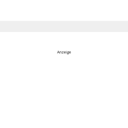
Anzeige