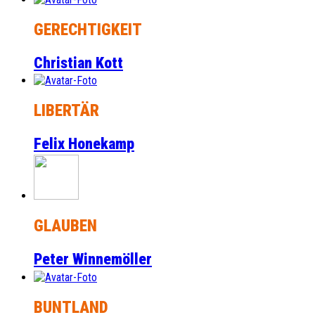
GERECHTIGKEIT
Christian Kott
LIBERTÄR
Felix Honekamp
GLAUBEN
Peter Winnemöller
BUNTLAND