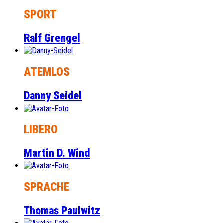
SPORT
Ralf Grengel
ATEMLOS
Danny Seidel
LIBERO
Martin D. Wind
SPRACHE
Thomas Paulwitz