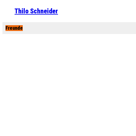
Thilo Schneider
Freunde