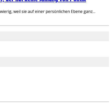
ierig, weil sie auf einer persönlichen Ebene ganz…