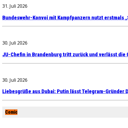
31. Juli 2026
Bundeswehr-Konvoi mit Kampfpanzern nutzt erstmals „
30. Juli 2026
JU-Chefin in Brandenburg tritt zurück und verlässt die
30. Juli 2026
Liebesgrüße aus Dubai: Putin lässt Telegram-Gründer D
Comic