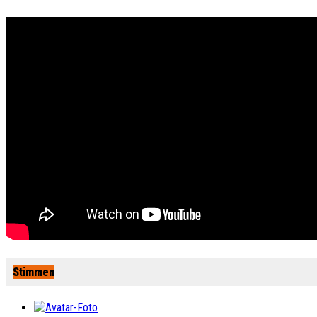
Stimmen