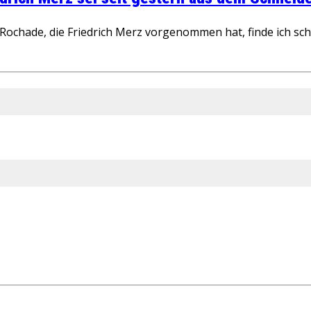
ochade, die Friedrich Merz vorgenommen hat, finde ich schw