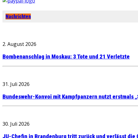
Nachrichten
2. August 2026
Bombenanschlag in Moskau: 3 Tote und 21 Verletzte
31. Juli 2026
Bundeswehr-Konvoi mit Kampfpanzern nutzt erstmals „
30. Juli 2026
JU-Chefin in Brandenburg tritt zurück und verlässt die