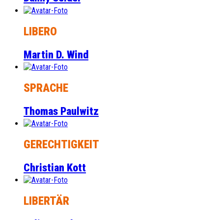
LIBERO
Martin D. Wind
SPRACHE
Thomas Paulwitz
GERECHTIGKEIT
Christian Kott
LIBERTÄR