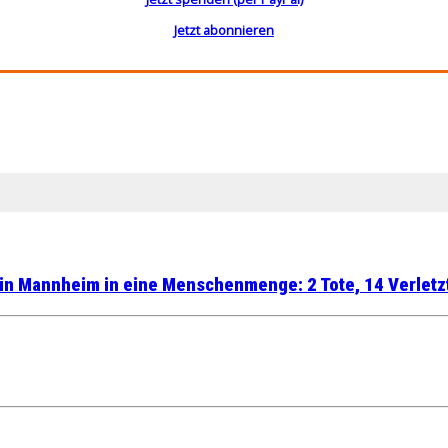
Jetzt abonnieren
in Mannheim in eine Menschenmenge: 2 Tote, 14 Verletz