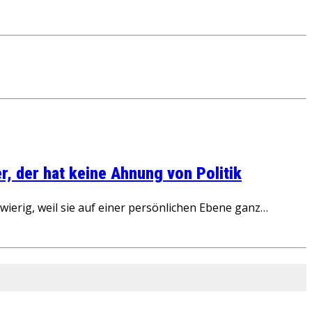
, der hat keine Ahnung von Politik
ierig, weil sie auf einer persönlichen Ebene ganz…