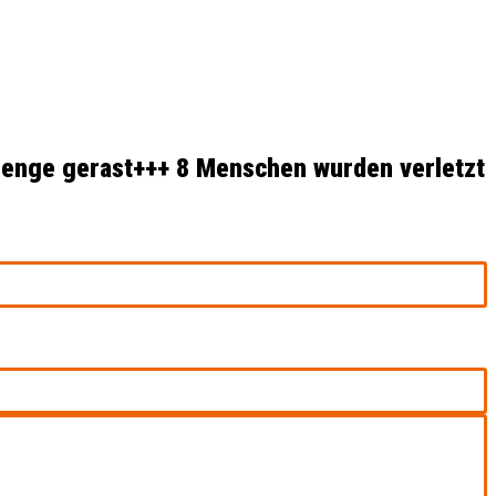
menge gerast+++ 8 Menschen wurden verletzt