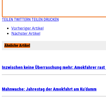
TEILEN
TWITTERN
TEILEN
DRUCKEN
Vorheriger Artikel
Nächster Artikel
Ähnliche Artikel
Inzwischen keine Überraschung mehr: Amokfahrer rast 
Mahnwache: Jahrestag der Amokfahrt am Ku’damm