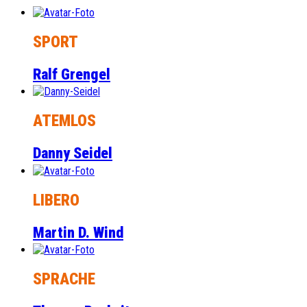
SPORT
Ralf Grengel
ATEMLOS
Danny Seidel
LIBERO
Martin D. Wind
SPRACHE