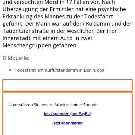
und versuchten Mord in 17 Fällen vor. Nach
Überzeugung der Ermittler hat eine psychische
Erkrankung des Mannes zu der Todesfahrt
geführt. Der Mann war auf dem Ku’damm und der
Tauentzienstraße in der westlichen Berliner
Innenstadt mit einem Auto in zwei
Menschengruppen gefahren.
Bildquelle:
Todesfahrt am Kurfürstendamm in Berlin: dpa
Unterstützen Sie unsere Arbeit mit einer Spende
Jetzt spenden (per PayPal)
Jetzt abonnieren