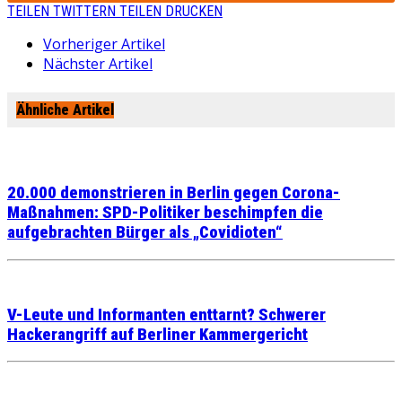
TEILEN
TWITTERN
TEILEN
DRUCKEN
Vorheriger Artikel
Nächster Artikel
Ähnliche Artikel
20.000 demonstrieren in Berlin gegen Corona-
Maßnahmen: SPD-Politiker beschimpfen die
aufgebrachten Bürger als „Covidioten“
V-Leute und Informanten enttarnt? Schwerer
Hackerangriff auf Berliner Kammergericht