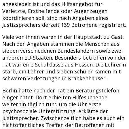
angesiedelt ist und das Hilfsangebot für
Verletzte, Ersthelfende oder Augenzeugen
koordinieren soll, sind nach Angaben eines
Justizsprechers derzeit 139 Betroffene registriert.
Viele von ihnen waren in der Hauptstadt zu Gast.
Nach den Angaben stammen die Menschen aus
sieben verschiedenen Bundesländern sowie zwei
anderen EU-Staaten. Besonders betroffen von der
Tat war eine Schulklasse aus Hessen. Die Lehrerin
starb, ein Lehrer und sieben Schüler kamen mit
schweren Verletzungen in Krankenhäuser.
Berlin hatte nach der Tat ein Beratungstelefon
eingerichtet. Dort erhielten Hilfesuchende
weiterhin täglich rund um die Uhr erste
psychosoziale Unterstützung, erklärte der
Justizsprecher. Zwischenzeitlich habe es auch ein
nichtöffentliches Treffen der Betroffenen mit