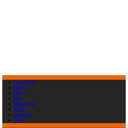
Deutschland
Europa
USA
Welt
Nachrichten
Politik
Wirtschaft
Kultur