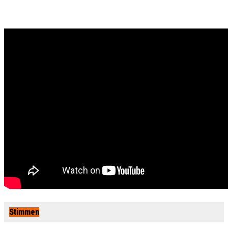
Stimmen