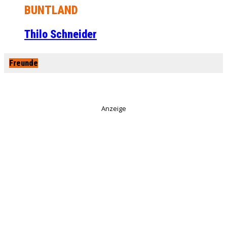
BUNTLAND
Thilo Schneider
Freunde
Anzeige