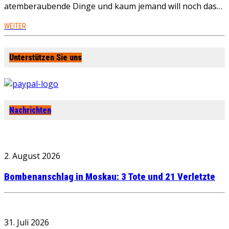
atemberaubende Dinge und kaum jemand will noch das…
WEITER
Unterstützen Sie uns
Nachrichten
2. August 2026
Bombenanschlag in Moskau: 3 Tote und 21 Verletzte
31. Juli 2026