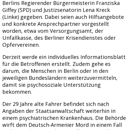
Berlins Regierender Bürgermeisterin Franziska
Giffey (SPD) und Justizsenatorin Lena Kreck
(Linke) gegeben. Dabei seien auch Hilfsangebote
und konkrete Ansprechpartner vorgestellt
worden, etwa vom Versorgungsamt, der
Unfallkasse, des Berliner Krisendienstes oder
Opfervereinen.
Derzeit werde ein individuelles Informationsblatt
für die Betroffenen erstellt. Zudem gehe es
darum, die Menschen in Berlin oder in den
jeweiligen Bundesländern weiterzuvermitteln,
damit sie psychosoziale Unterstützung
bekommen.
Der 29 Jahre alte Fahrer befindet sich nach
Angaben der Staatsanwaltschaft weiterhin in
einem psychiatrischen Krankenhaus. Die Behörde
wirft dem Deutsch-Armenier Mord in einem Fall