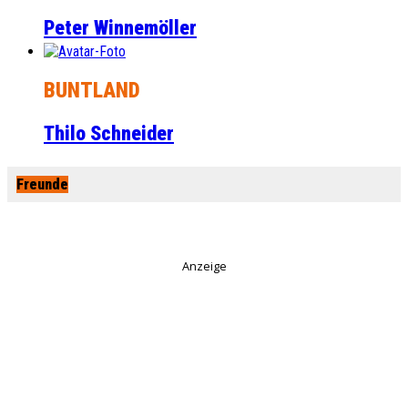
Peter Winnemöller
BUNTLAND
Thilo Schneider
Freunde
Anzeige