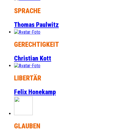
SPRACHE
Thomas Paulwitz
GERECHTIGKEIT
Christian Kott
LIBERTÄR
Felix Honekamp
GLAUBEN