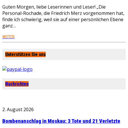
Guten Morgen, liebe Leserinnen und Leser! „Die
Personal-Rochade, die Friedrich Merz vorgenommen hat,
finde ich schwierig, weil sie auf einer persönlichen Ebene
ganz…
WEITER
Unterstützen Sie uns
Nachrichten
2. August 2026
Bombenanschlag in Moskau: 3 Tote und 21 Verletzte