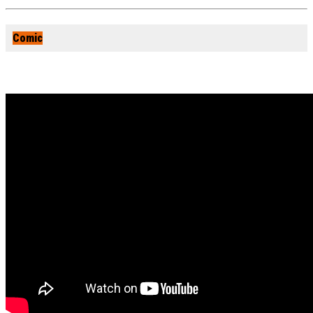
Comic