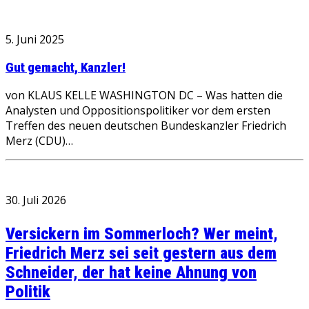
5. Juni 2025
Gut gemacht, Kanzler!
von KLAUS KELLE WASHINGTON DC – Was hatten die
Analysten und Oppositionspolitiker vor dem ersten
Treffen des neuen deutschen Bundeskanzler Friedrich
Merz (CDU)…
30. Juli 2026
Versickern im Sommerloch? Wer meint,
Friedrich Merz sei seit gestern aus dem
Schneider, der hat keine Ahnung von
Politik