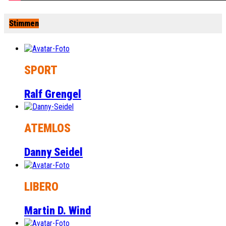
Stimmen
SPORT
Ralf Grengel
ATEMLOS
Danny Seidel
LIBERO
Martin D. Wind