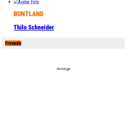
BUNTLAND
Thilo Schneider
Freunde
Anzeige