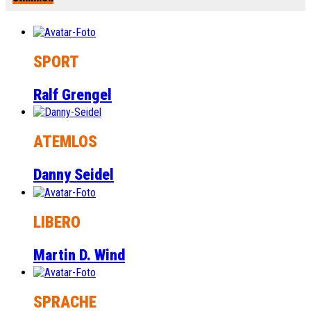
SPORT
Ralf Grengel
ATEMLOS
Danny Seidel
LIBERO
Martin D. Wind
SPRACHE