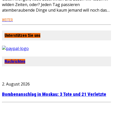
wilden Zeiten, oder? Jeden Tag passieren
atemberaubende Dinge und kaum jemand will noch das…
WEITER
Unterstützen Sie uns
Nachrichten
2. August 2026
Bombenanschlag in Moskau: 3 Tote und 21 Verletzte