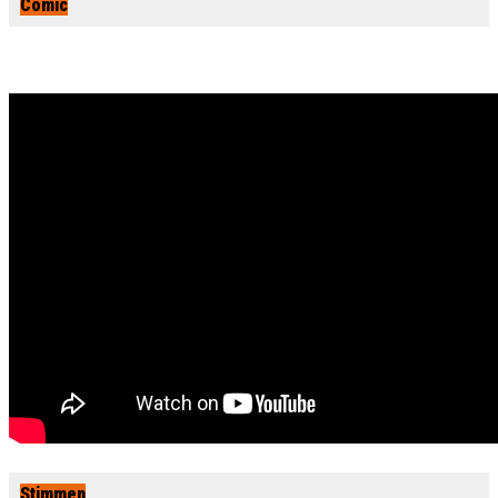
Comic
Stimmen