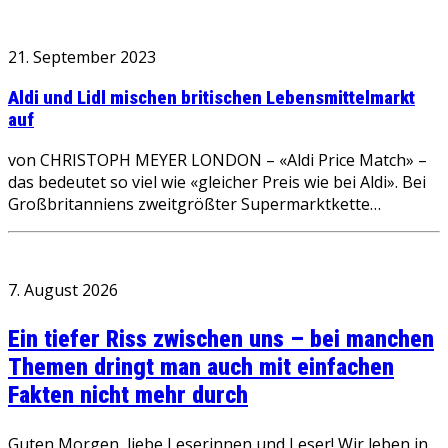
21. September 2023
Aldi und Lidl mischen britischen Lebensmittelmarkt
auf
von CHRISTOPH MEYER LONDON – «Aldi Price Match» –
das bedeutet so viel wie «gleicher Preis wie bei Aldi». Bei
Großbritanniens zweitgrößter Supermarktkette…
7. August 2026
Ein tiefer Riss zwischen uns – bei manchen
Themen dringt man auch mit einfachen
Fakten nicht mehr durch
Guten Morgen, liebe Leserinnen und Leser! Wir leben in