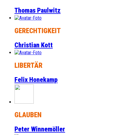
Thomas Paulwitz
GERECHTIGKEIT
Christian Kott
LIBERTÄR
Felix Honekamp
GLAUBEN
Peter Winnemöller