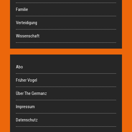
Familie
Verteidigung
Wissenschaft
Abo
Früher Vogel
Über The Germanz
Impressum
Datenschutz