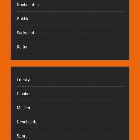
Nachrichten
Politik
Wirtschaft
Kultur
Lifestyle
Glauben
Medien
Geschichte
Sport