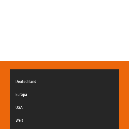
Deutschland
Europa
USA
Welt