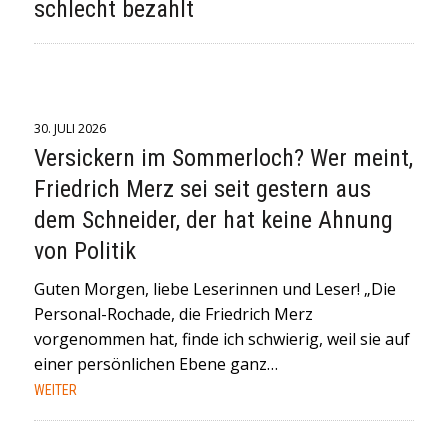
schlecht bezahlt
30. JULI 2026
Versickern im Sommerloch? Wer meint,
Friedrich Merz sei seit gestern aus
dem Schneider, der hat keine Ahnung
von Politik
Guten Morgen, liebe Leserinnen und Leser! „Die
Personal-Rochade, die Friedrich Merz
vorgenommen hat, finde ich schwierig, weil sie auf
einer persönlichen Ebene ganz…
WEITER