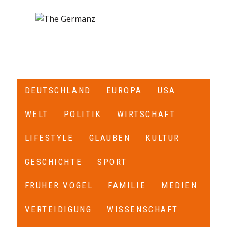
DEUTSCHLAND
EUROPA
USA
WELT
POLITIK
WIRTSCHAFT
LIFESTYLE
GLAUBEN
KULTUR
GESCHICHTE
SPORT
FRÜHER VOGEL
FAMILIE
MEDIEN
VERTEIDIGUNG
WISSENSCHAFT