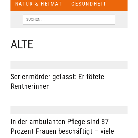
NATUR & HEIMAT
GESUNDHEIT
ALTE
Serienmörder gefasst: Er tötete
Rentnerinnen
In der ambulanten Pflege sind 87
Prozent Frauen beschäftigt – viele