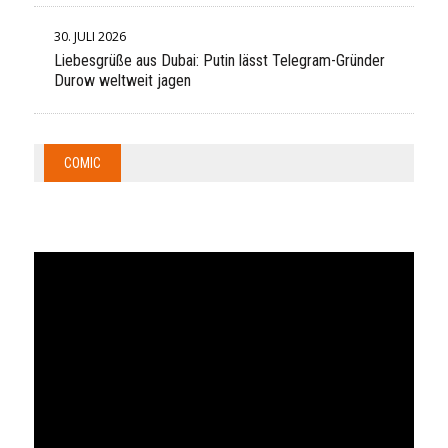
30. JULI 2026
Liebesgrüße aus Dubai: Putin lässt Telegram-Gründer
Durow weltweit jagen
COMIC