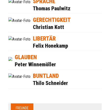
SPRACHE
Thomas Paulwitz
GERECHTIGKEIT
Christian Kott
LIBERTÄR
Felix Honekamp
GLAUBEN
Peter Winnemöller
BUNTLAND
Thilo Schneider
FREUNDE