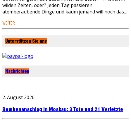
wilden Zeiten, oder? Jeden Tag passieren
atemberaubende Dinge und kaum jemand will noch das…
WEITER
Unterstützen Sie uns
Nachrichten
2. August 2026
Bombenanschlag in Moskau: 3 Tote und 21 Verletzte