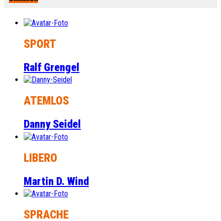
SPORT
Ralf Grengel
ATEMLOS
Danny Seidel
LIBERO
Martin D. Wind
SPRACHE