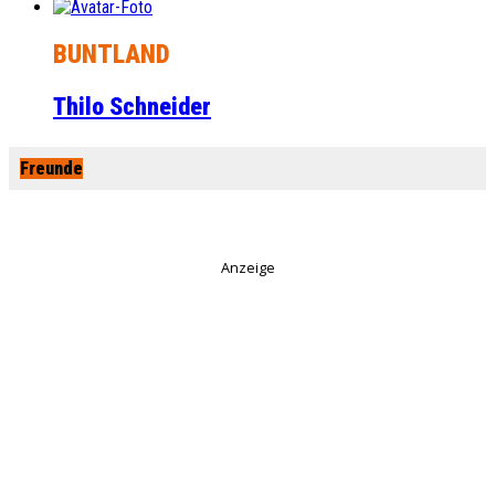
BUNTLAND
Thilo Schneider
Freunde
Anzeige