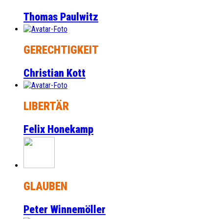
Thomas Paulwitz
GERECHTIGKEIT
Christian Kott
LIBERTÄR
Felix Honekamp
GLAUBEN
Peter Winnemöller