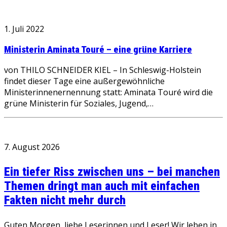
1. Juli 2022
Ministerin Aminata Touré – eine grüne Karriere
von THILO SCHNEIDER KIEL – In Schleswig-Holstein
findet dieser Tage eine außergewöhnliche
Ministerinnenernennung statt: Aminata Touré wird die
grüne Ministerin für Soziales, Jugend,…
7. August 2026
Ein tiefer Riss zwischen uns – bei manchen
Themen dringt man auch mit einfachen
Fakten nicht mehr durch
Guten Morgen, liebe Leserinnen und Leser! Wir leben in