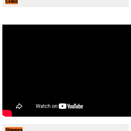
Comic
Stimmen