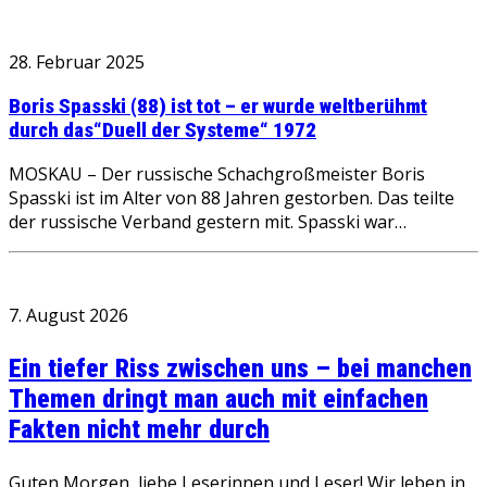
28. Februar 2025
Boris Spasski (88) ist tot – er wurde weltberühmt
durch das“Duell der Systeme“ 1972
MOSKAU – Der russische Schachgroßmeister Boris
Spasski ist im Alter von 88 Jahren gestorben. Das teilte
der russische Verband gestern mit. Spasski war…
7. August 2026
Ein tiefer Riss zwischen uns – bei manchen
Themen dringt man auch mit einfachen
Fakten nicht mehr durch
Guten Morgen, liebe Leserinnen und Leser! Wir leben in