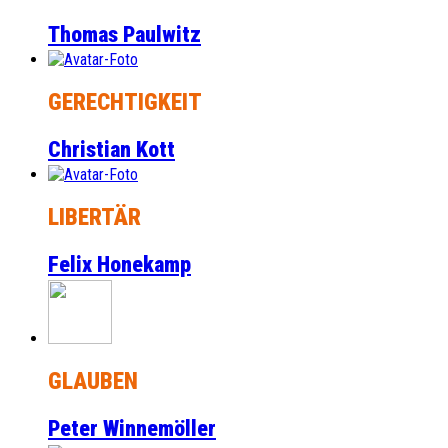
Thomas Paulwitz
GERECHTIGKEIT
Christian Kott
LIBERTÄR
Felix Honekamp
GLAUBEN
Peter Winnemöller