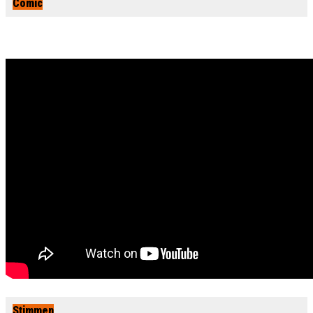
Comic
Stimmen