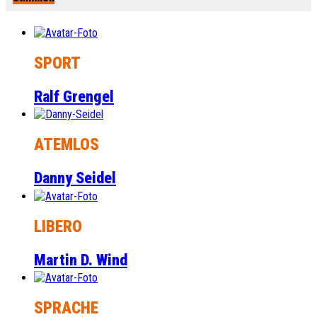
SPORT
Ralf Grengel
ATEMLOS
Danny Seidel
LIBERO
Martin D. Wind
SPRACHE