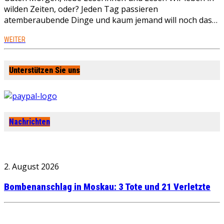
wilden Zeiten, oder? Jeden Tag passieren
atemberaubende Dinge und kaum jemand will noch das…
WEITER
Unterstützen Sie uns
Nachrichten
2. August 2026
Bombenanschlag in Moskau: 3 Tote und 21 Verletzte