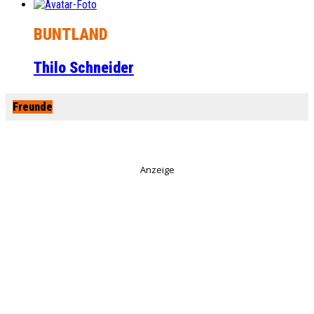
BUNTLAND
Thilo Schneider
Freunde
Anzeige