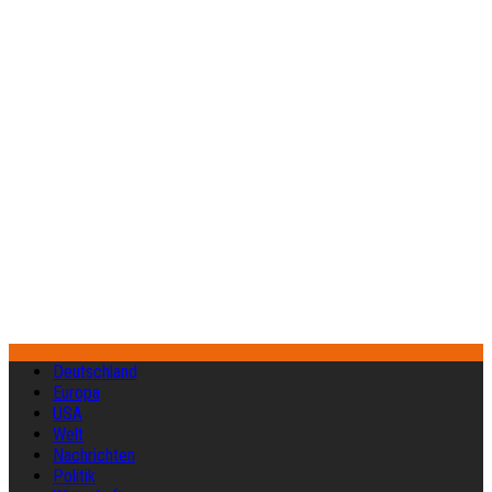
Deutschland
Europa
USA
Welt
Nachrichten
Politik