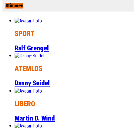
Stimmen
SPORT
Ralf Grengel
ATEMLOS
Danny Seidel
LIBERO
Martin D. Wind