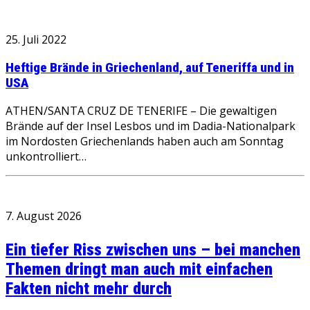
25. Juli 2022
Heftige Brände in Griechenland, auf Teneriffa und in
USA
ATHEN/SANTA CRUZ DE TENERIFE – Die gewaltigen
Brände auf der Insel Lesbos und im Dadia-Nationalpark
im Nordosten Griechenlands haben auch am Sonntag
unkontrolliert…
7. August 2026
Ein tiefer Riss zwischen uns – bei manchen
Themen dringt man auch mit einfachen
Fakten nicht mehr durch