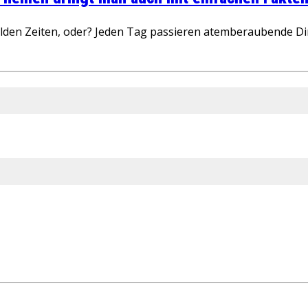
wilden Zeiten, oder? Jeden Tag passieren atemberaubende D