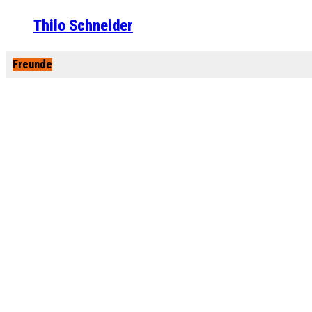
Thilo Schneider
Freunde