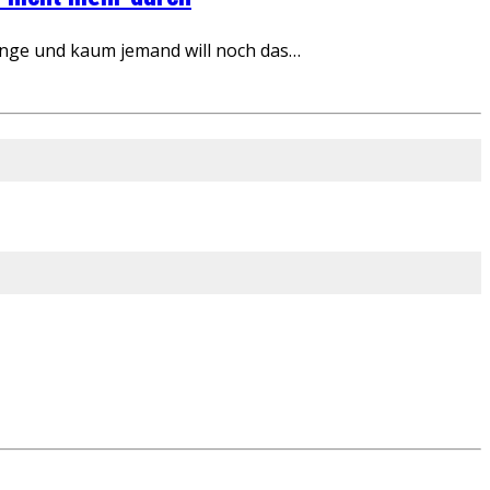
inge und kaum jemand will noch das…