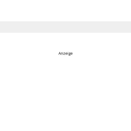
Anzeige