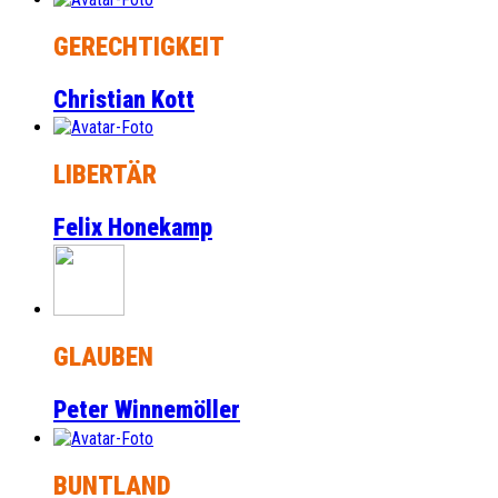
GERECHTIGKEIT
Christian Kott
LIBERTÄR
Felix Honekamp
GLAUBEN
Peter Winnemöller
BUNTLAND