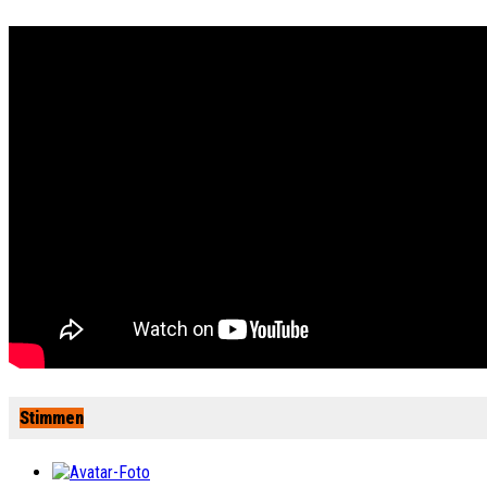
Stimmen