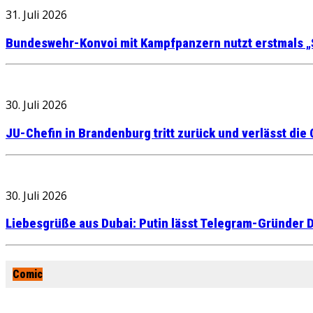
31. Juli 2026
Bundeswehr-Konvoi mit Kampfpanzern nutzt erstmals „
30. Juli 2026
JU-Chefin in Brandenburg tritt zurück und verlässt die
30. Juli 2026
Liebesgrüße aus Dubai: Putin lässt Telegram-Gründer D
Comic