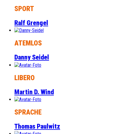
SPORT
Ralf Grengel
ATEMLOS
Danny Seidel
LIBERO
Martin D. Wind
SPRACHE
Thomas Paulwitz