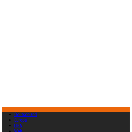
Deutschland
Europa
USA
Welt