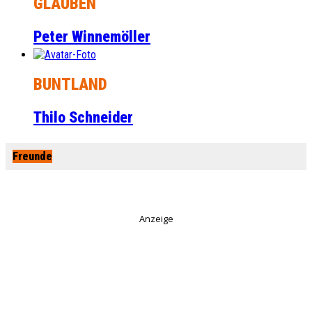
GLAUBEN
Peter Winnemöller
BUNTLAND
Thilo Schneider
Freunde
Anzeige