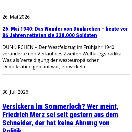
26. Mai 2026
26. Mai 1940: Das Wunder von Dünkirchen – heute vor
86 Jahren retteten sie 330.000 Soldaten
DÜNKIRCHEN – Der Westfeldzug im Frühjahr 1940
veränderte den Verlauf des Zweiten Weltkriegs radikal.
Was als Verteidigung der westeuropäischen
Demokratien geplant war, entwickelte…
30. Juli 2026
Versickern im Sommerloch? Wer meint,
Friedrich Merz sei seit gestern aus dem
Schneider, der hat keine Ahnung von
Politik