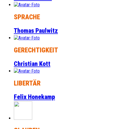
SPRACHE
Thomas Paulwitz
GERECHTIGKEIT
Christian Kott
LIBERTÄR
Felix Honekamp