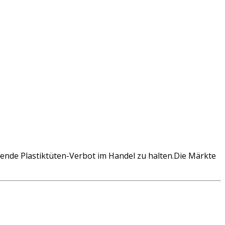
ende Plastiktüten-Verbot im Handel zu halten.Die Märkte