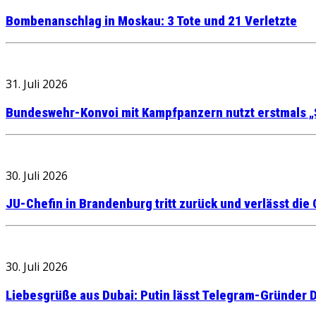
Bombenanschlag in Moskau: 3 Tote und 21 Verletzte
31. Juli 2026
Bundeswehr-Konvoi mit Kampfpanzern nutzt erstmals „
30. Juli 2026
JU-Chefin in Brandenburg tritt zurück und verlässt die
30. Juli 2026
Liebesgrüße aus Dubai: Putin lässt Telegram-Gründer D