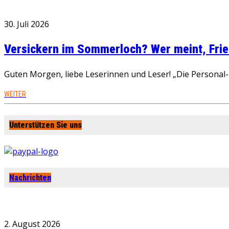
30. Juli 2026
Versickern im Sommerloch? Wer meint, Fried
Guten Morgen, liebe Leserinnen und Leser! „Die Personal-R
WEITER
Unterstützen Sie uns
Nachrichten
2. August 2026