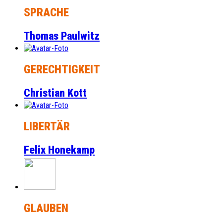
SPRACHE
Thomas Paulwitz
GERECHTIGKEIT
Christian Kott
LIBERTÄR
Felix Honekamp
GLAUBEN