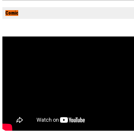
Comic