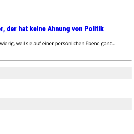
, der hat keine Ahnung von Politik
ierig, weil sie auf einer persönlichen Ebene ganz…