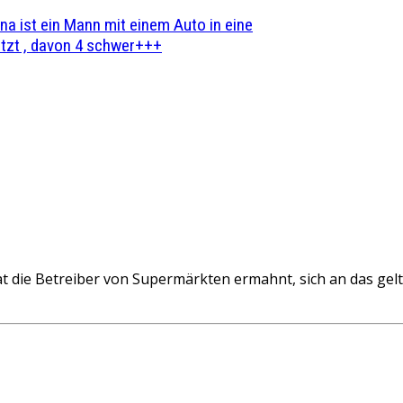
na ist ein Mann mit einem Auto in eine
zt , davon 4 schwer+++
 die Betreiber von Supermärkten ermahnt, sich an das gelt