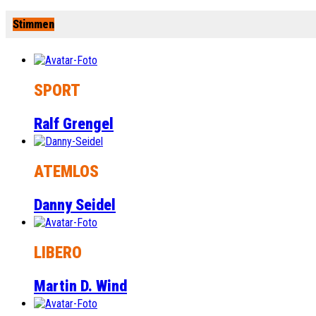
Stimmen
SPORT
Ralf Grengel
ATEMLOS
Danny Seidel
LIBERO
Martin D. Wind