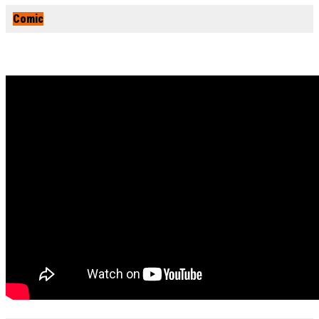
Comic