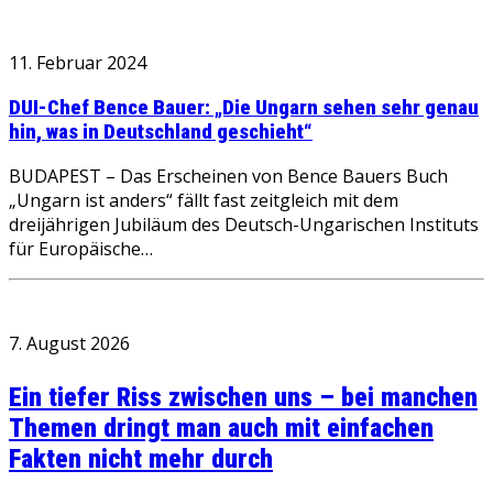
11. Februar 2024
DUI-Chef Bence Bauer: „Die Ungarn sehen sehr genau
hin, was in Deutschland geschieht“
BUDAPEST – Das Erscheinen von Bence Bauers Buch
„Ungarn ist anders“ fällt fast zeitgleich mit dem
dreijährigen Jubiläum des Deutsch-Ungarischen Instituts
für Europäische…
7. August 2026
Ein tiefer Riss zwischen uns – bei manchen
Themen dringt man auch mit einfachen
Fakten nicht mehr durch