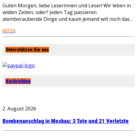
Guten Morgen, liebe Leserinnen und Leser! Wir leben in
wilden Zeiten, oder? Jeden Tag passieren
atemberaubende Dinge und kaum jemand will noch das…
WEITER
Unterstützen Sie uns
Nachrichten
2. August 2026
Bombenanschlag in Moskau: 3 Tote und 21 Verletzte