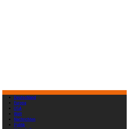
Deutschland
Europa
USA
Welt
Nachrichten
Politik