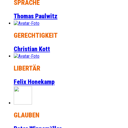
SPRACHE
Thomas Paulwitz
GERECHTIGKEIT
Christian Kott
LIBERTÄR
Felix Honekamp
GLAUBEN