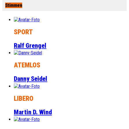
Stimmen
SPORT
Ralf Grengel
ATEMLOS
Danny Seidel
LIBERO
Martin D. Wind