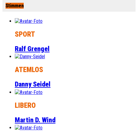
Stimmen
SPORT
Ralf Grengel
ATEMLOS
Danny Seidel
LIBERO
Martin D. Wind