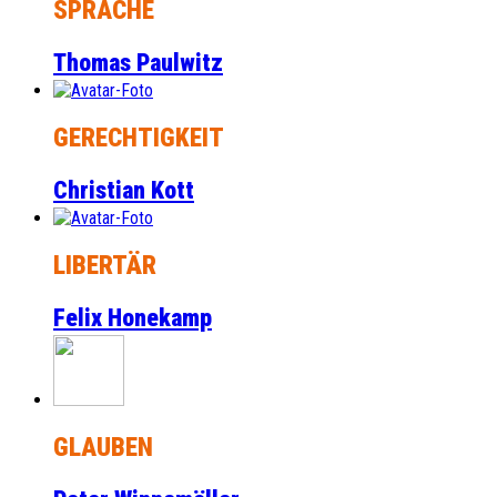
SPRACHE
Thomas Paulwitz
GERECHTIGKEIT
Christian Kott
LIBERTÄR
Felix Honekamp
GLAUBEN