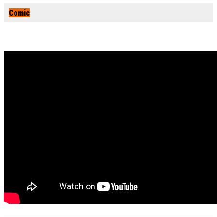
Comic