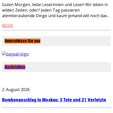
Guten Morgen, liebe Leserinnen und Leser! Wir leben in
wilden Zeiten, oder? Jeden Tag passieren
atemberaubende Dinge und kaum jemand will noch das…
WEITER
Unterstützen Sie uns
Nachrichten
2. August 2026
Bombenanschlag in Moskau: 3 Tote und 21 Verletzte