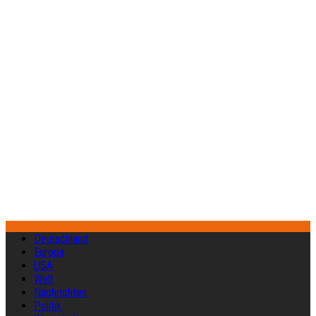
Deutschland
Europa
USA
Welt
Nachrichten
Politik