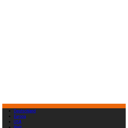
Deutschland
Europa
USA
Welt