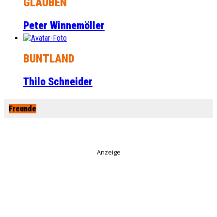
GLAUBEN
Peter Winnemöller
BUNTLAND
Thilo Schneider
Freunde
Anzeige