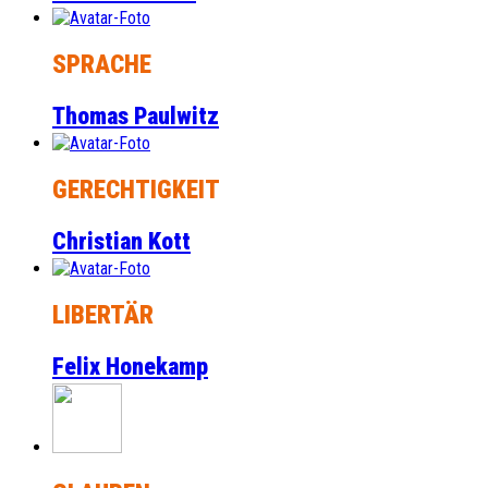
SPRACHE
Thomas Paulwitz
GERECHTIGKEIT
Christian Kott
LIBERTÄR
Felix Honekamp