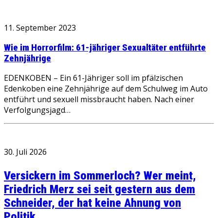
11. September 2023
Wie im Horrorfilm: 61-jähriger Sexualtäter entführte
Zehnjährige
EDENKOBEN – Ein 61-Jähriger soll im pfälzischen
Edenkoben eine Zehnjährige auf dem Schulweg im Auto
entführt und sexuell missbraucht haben. Nach einer
Verfolgungsjagd…
30. Juli 2026
Versickern im Sommerloch? Wer meint,
Friedrich Merz sei seit gestern aus dem
Schneider, der hat keine Ahnung von
Politik