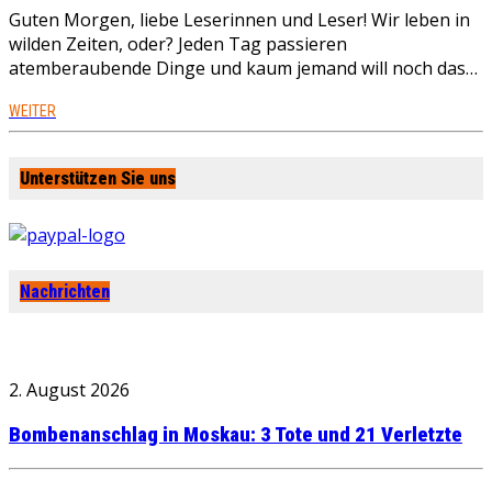
Guten Morgen, liebe Leserinnen und Leser! Wir leben in
wilden Zeiten, oder? Jeden Tag passieren
atemberaubende Dinge und kaum jemand will noch das…
WEITER
Unterstützen Sie uns
Nachrichten
2. August 2026
Bombenanschlag in Moskau: 3 Tote und 21 Verletzte