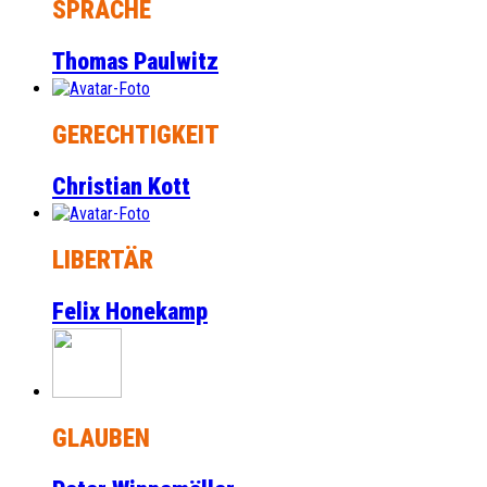
SPRACHE
Thomas Paulwitz
GERECHTIGKEIT
Christian Kott
LIBERTÄR
Felix Honekamp
GLAUBEN