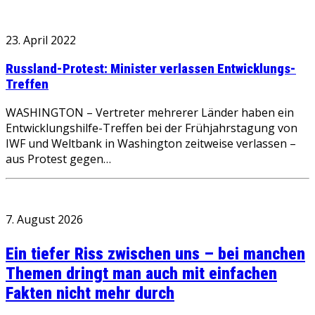
23. April 2022
Russland-Protest: Minister verlassen Entwicklungs-
Treffen
WASHINGTON – Vertreter mehrerer Länder haben ein
Entwicklungshilfe-Treffen bei der Frühjahrstagung von
IWF und Weltbank in Washington zeitweise verlassen –
aus Protest gegen…
7. August 2026
Ein tiefer Riss zwischen uns – bei manchen
Themen dringt man auch mit einfachen
Fakten nicht mehr durch