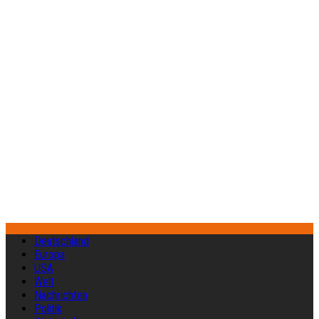
Deutschland
Europa
USA
Welt
Nachrichten
Politik