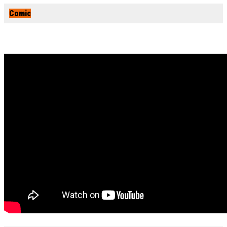
Comic