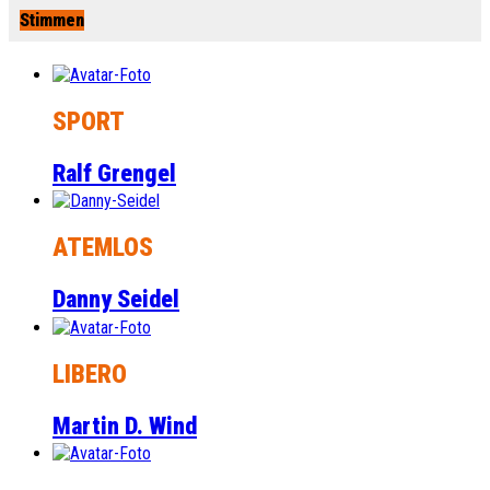
Stimmen
SPORT
Ralf Grengel
ATEMLOS
Danny Seidel
LIBERO
Martin D. Wind