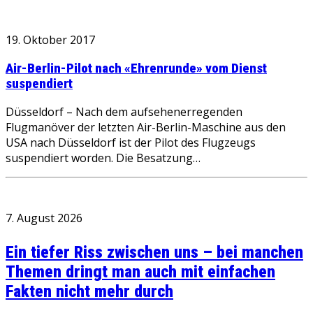
19. Oktober 2017
Air-Berlin-Pilot nach «Ehrenrunde» vom Dienst
suspendiert
Düsseldorf – Nach dem aufsehenerregenden
Flugmanöver der letzten Air-Berlin-Maschine aus den
USA nach Düsseldorf ist der Pilot des Flugzeugs
suspendiert worden. Die Besatzung…
7. August 2026
Ein tiefer Riss zwischen uns – bei manchen
Themen dringt man auch mit einfachen
Fakten nicht mehr durch