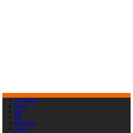
Deutschland
Europa
USA
Welt
Nachrichten
Politik