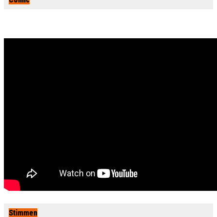
Stimmen