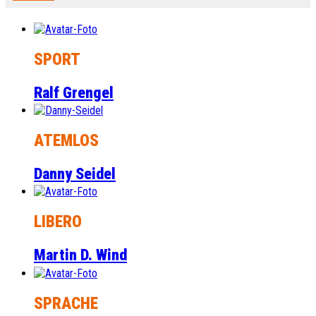
SPORT
Ralf Grengel
ATEMLOS
Danny Seidel
LIBERO
Martin D. Wind
SPRACHE