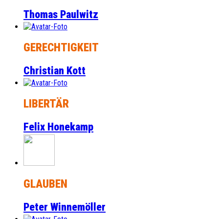
Thomas Paulwitz
GERECHTIGKEIT
Christian Kott
LIBERTÄR
Felix Honekamp
GLAUBEN
Peter Winnemöller