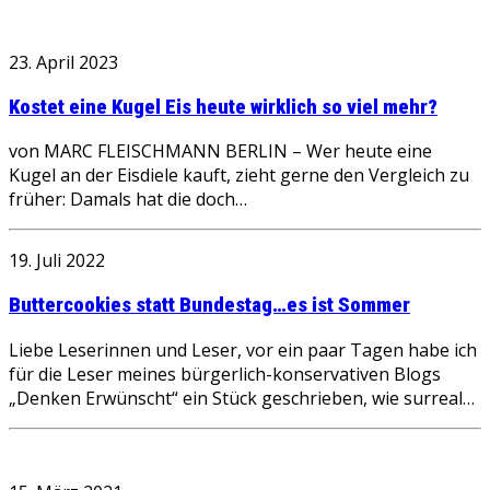
23. April 2023
Kostet eine Kugel Eis heute wirklich so viel mehr?
von MARC FLEISCHMANN BERLIN – Wer heute eine
Kugel an der Eisdiele kauft, zieht gerne den Vergleich zu
früher: Damals hat die doch…
19. Juli 2022
Buttercookies statt Bundestag…es ist Sommer
Liebe Leserinnen und Leser, vor ein paar Tagen habe ich
für die Leser meines bürgerlich-konservativen Blogs
„Denken Erwünscht“ ein Stück geschrieben, wie surreal…