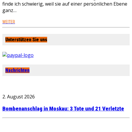
finde ich schwierig, weil sie auf einer persönlichen Ebene
ganz…
WEITER
Unterstützen Sie uns
Nachrichten
2. August 2026
Bombenanschlag in Moskau: 3 Tote und 21 Verletzte