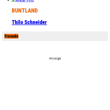
BUNTLAND
Thilo Schneider
Freunde
Anzeige