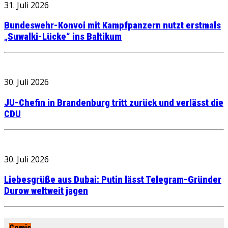
31. Juli 2026
Bundeswehr-Konvoi mit Kampfpanzern nutzt erstmals
„Suwalki-Lücke“ ins Baltikum
30. Juli 2026
JU-Chefin in Brandenburg tritt zurück und verlässt die
CDU
30. Juli 2026
Liebesgrüße aus Dubai: Putin lässt Telegram-Gründer
Durow weltweit jagen
Comic