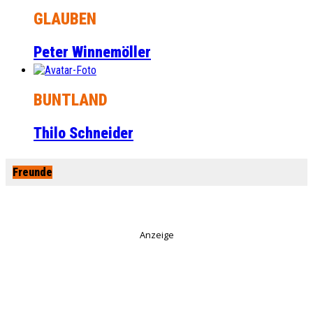
GLAUBEN
Peter Winnemöller
BUNTLAND
Thilo Schneider
Freunde
Anzeige