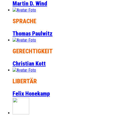
Martin D. Wind
SPRACHE
Thomas Paulwitz
GERECHTIGKEIT
Christian Kott
LIBERTÄR
Felix Honekamp