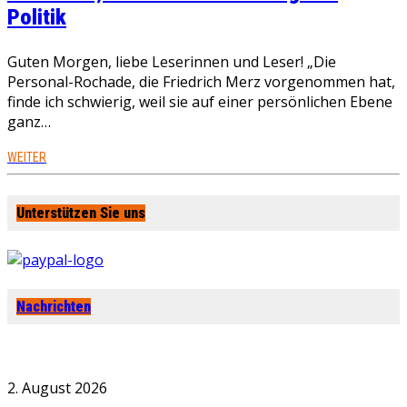
Politik
Guten Morgen, liebe Leserinnen und Leser! „Die
Personal-Rochade, die Friedrich Merz vorgenommen hat,
finde ich schwierig, weil sie auf einer persönlichen Ebene
ganz…
WEITER
Unterstützen Sie uns
Nachrichten
2. August 2026