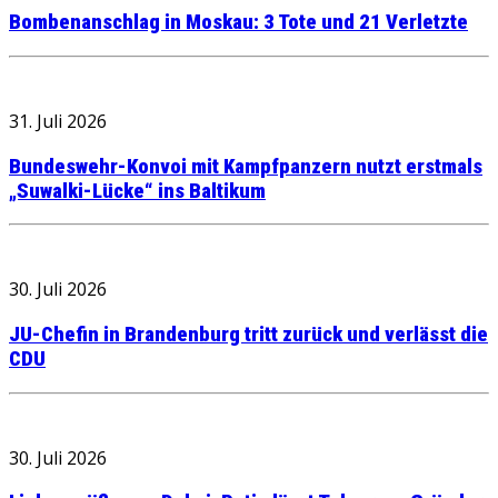
Bombenanschlag in Moskau: 3 Tote und 21 Verletzte
31. Juli 2026
Bundeswehr-Konvoi mit Kampfpanzern nutzt erstmals
„Suwalki-Lücke“ ins Baltikum
30. Juli 2026
JU-Chefin in Brandenburg tritt zurück und verlässt die
CDU
30. Juli 2026