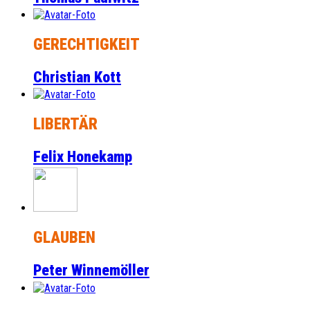
GERECHTIGKEIT
Christian Kott
LIBERTÄR
Felix Honekamp
GLAUBEN
Peter Winnemöller