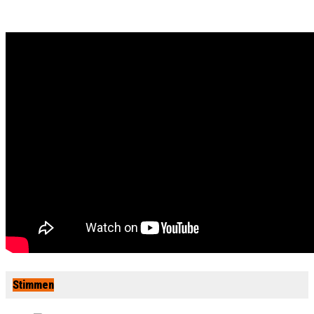
Stimmen