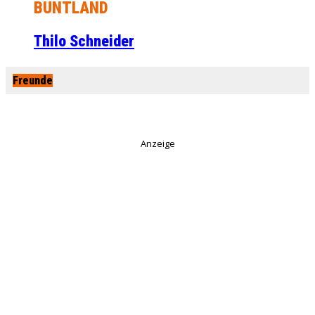
BUNTLAND
Thilo Schneider
Freunde
Anzeige