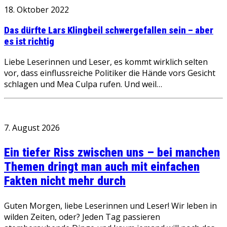
18. Oktober 2022
Das dürfte Lars Klingbeil schwergefallen sein – aber
es ist richtig
Liebe Leserinnen und Leser, es kommt wirklich selten
vor, dass einflussreiche Politiker die Hände vors Gesicht
schlagen und Mea Culpa rufen. Und weil…
7. August 2026
Ein tiefer Riss zwischen uns – bei manchen
Themen dringt man auch mit einfachen
Fakten nicht mehr durch
Guten Morgen, liebe Leserinnen und Leser! Wir leben in
wilden Zeiten, oder? Jeden Tag passieren