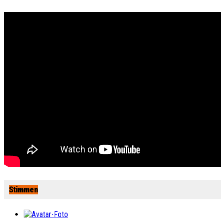
Stimmen