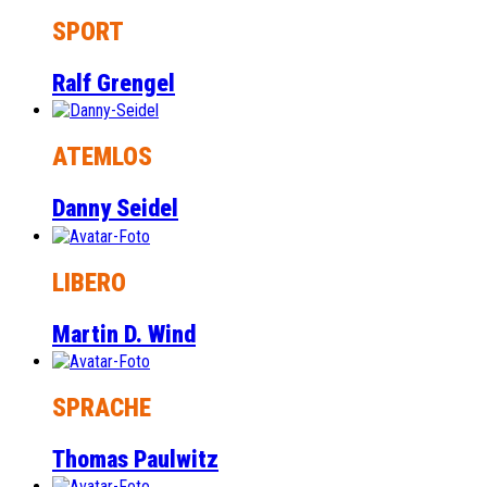
SPORT
Ralf Grengel
ATEMLOS
Danny Seidel
LIBERO
Martin D. Wind
SPRACHE
Thomas Paulwitz