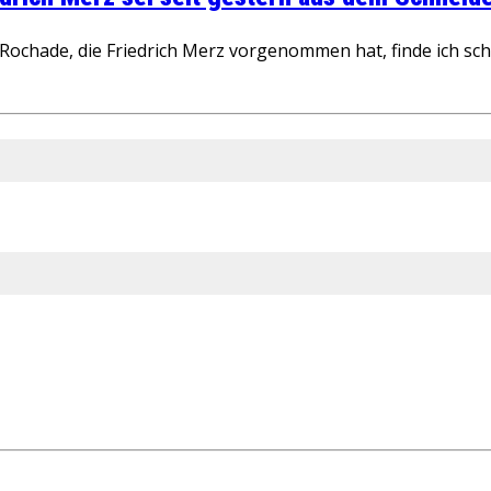
ochade, die Friedrich Merz vorgenommen hat, finde ich schw