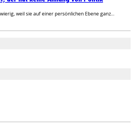
ierig, weil sie auf einer persönlichen Ebene ganz…