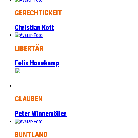
GERECHTIGKEIT
Christian Kott
LIBERTÄR
Felix Honekamp
GLAUBEN
Peter Winnemöller
BUNTLAND