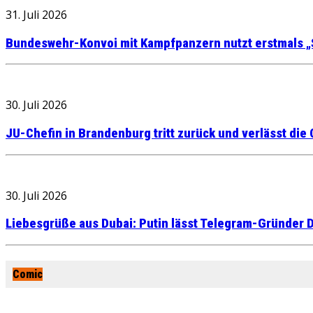
31. Juli 2026
Bundeswehr-Konvoi mit Kampfpanzern nutzt erstmals „
30. Juli 2026
JU-Chefin in Brandenburg tritt zurück und verlässt die
30. Juli 2026
Liebesgrüße aus Dubai: Putin lässt Telegram-Gründer D
Comic