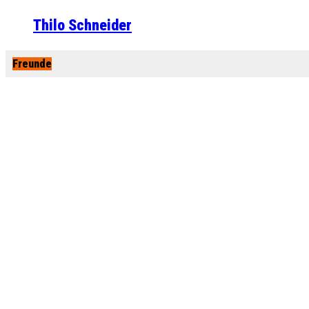
Thilo Schneider
Freunde