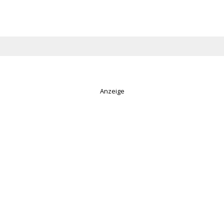
Anzeige