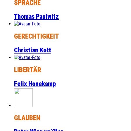
SPRACHE
Thomas Paulwitz
GERECHTIGKEIT
Christian Kott
LIBERTÄR
Felix Honekamp
GLAUBEN