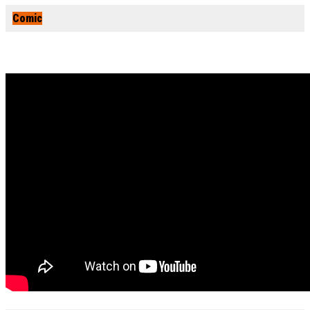
Comic