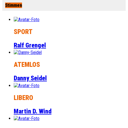
Stimmen
SPORT
Ralf Grengel
ATEMLOS
Danny Seidel
LIBERO
Martin D. Wind