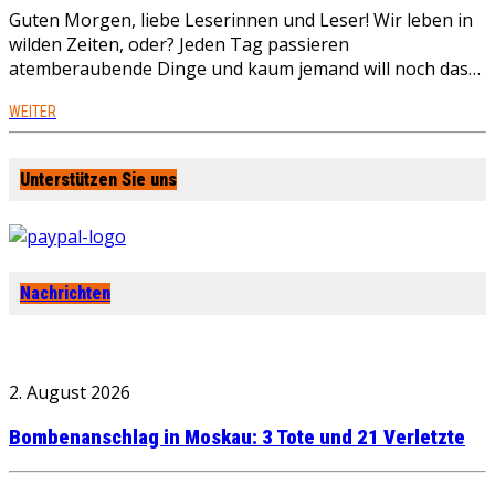
Guten Morgen, liebe Leserinnen und Leser! Wir leben in
wilden Zeiten, oder? Jeden Tag passieren
atemberaubende Dinge und kaum jemand will noch das…
WEITER
Unterstützen Sie uns
Nachrichten
2. August 2026
Bombenanschlag in Moskau: 3 Tote und 21 Verletzte