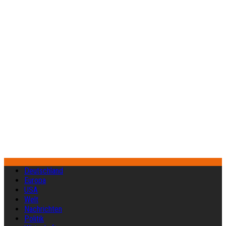
Deutschland
Europa
USA
Welt
Nachrichten
Politik