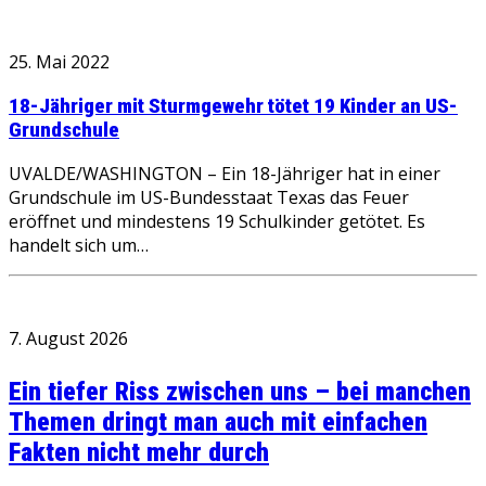
25. Mai 2022
18-Jähriger mit Sturmgewehr tötet 19 Kinder an US-
Grundschule
UVALDE/WASHINGTON – Ein 18-Jähriger hat in einer
Grundschule im US-Bundesstaat Texas das Feuer
eröffnet und mindestens 19 Schulkinder getötet. Es
handelt sich um…
7. August 2026
Ein tiefer Riss zwischen uns – bei manchen
Themen dringt man auch mit einfachen
Fakten nicht mehr durch