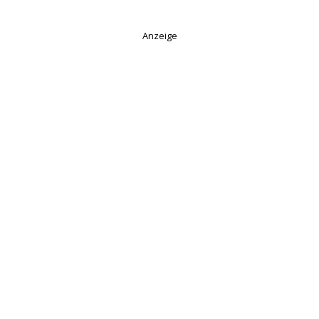
Anzeige