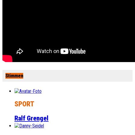
Stimmen
SPORT
Ralf Grengel