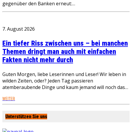
gegenüber den Banken erneut:…
7. August 2026
Ein tiefer Riss zwischen uns – bei manchen
Themen dringt man auch mit einfachen
Fakten nicht mehr durch
Guten Morgen, liebe Leserinnen und Leser! Wir leben in
wilden Zeiten, oder? Jeden Tag passieren
atemberaubende Dinge und kaum jemand will noch das…
WEITER
Unterstützen Sie uns