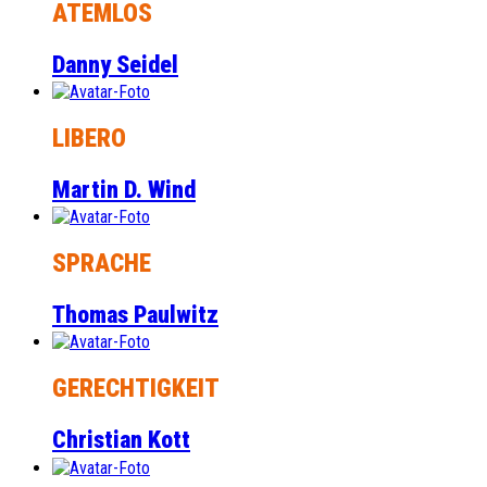
ATEMLOS
Danny Seidel
LIBERO
Martin D. Wind
SPRACHE
Thomas Paulwitz
GERECHTIGKEIT
Christian Kott