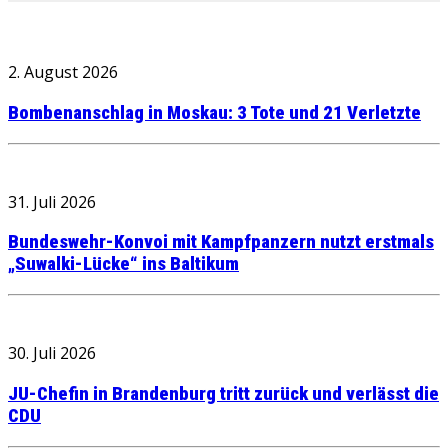
2. August 2026
Bombenanschlag in Moskau: 3 Tote und 21 Verletzte
31. Juli 2026
Bundeswehr-Konvoi mit Kampfpanzern nutzt erstmals
„Suwalki-Lücke“ ins Baltikum
30. Juli 2026
JU-Chefin in Brandenburg tritt zurück und verlässt die
CDU