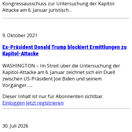
Kongressausschuss zur Untersuchung der Kapitol-
Attacke am 6. Januar juristisch…
9. Oktober 2021
Ex-Präsident Donald Trump blockiert Ermittlungen zu
Kapitol-Attacke
WASHINGTON – Im Streit über die Untersuchung der
Kapitol-Attacke am 6. Januar zeichnet sich ein Duell
zwischen US-Präsident Joe Biden und seinem
Vorgänger…...
Dieser Inhalt ist nur für Abonnenten sichtbar.
Einloggen
Jetzt registrieren
30. Juli 2026