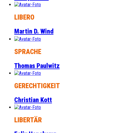
LIBERO
Martin D. Wind
SPRACHE
Thomas Paulwitz
GERECHTIGKEIT
Christian Kott
LIBERTÄR