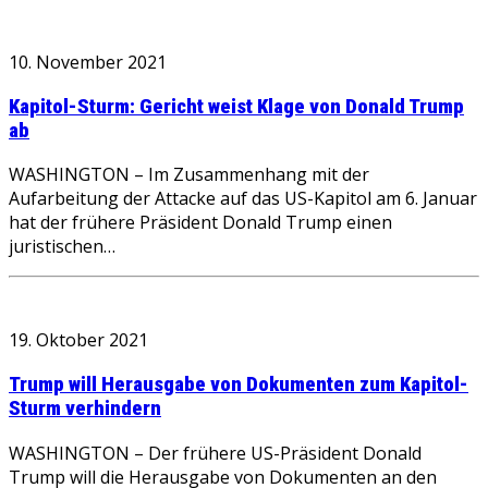
10. November 2021
Kapitol-Sturm: Gericht weist Klage von Donald Trump
ab
WASHINGTON – Im Zusammenhang mit der
Aufarbeitung der Attacke auf das US-Kapitol am 6. Januar
hat der frühere Präsident Donald Trump einen
juristischen…
19. Oktober 2021
Trump will Herausgabe von Dokumenten zum Kapitol-
Sturm verhindern
WASHINGTON – Der frühere US-Präsident Donald
Trump will die Herausgabe von Dokumenten an den