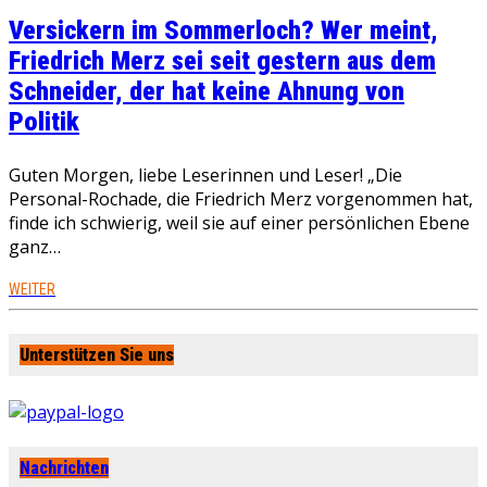
Versickern im Sommerloch? Wer meint,
Friedrich Merz sei seit gestern aus dem
Schneider, der hat keine Ahnung von
Politik
Guten Morgen, liebe Leserinnen und Leser! „Die
Personal-Rochade, die Friedrich Merz vorgenommen hat,
finde ich schwierig, weil sie auf einer persönlichen Ebene
ganz…
WEITER
Unterstützen Sie uns
Nachrichten