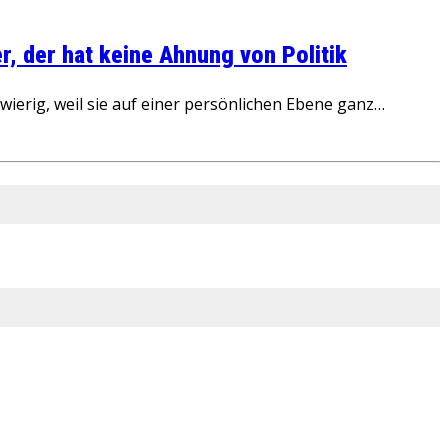
, der hat keine Ahnung von Politik
ierig, weil sie auf einer persönlichen Ebene ganz…