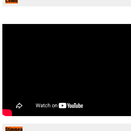
Comic
Stimmen