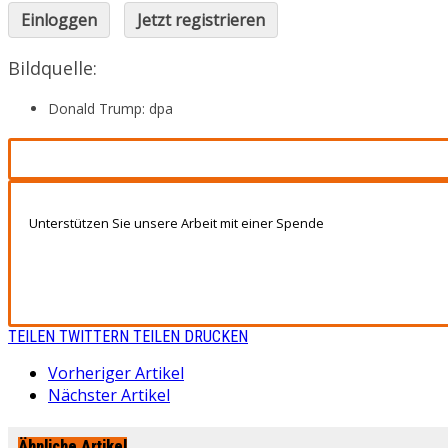
Einloggen
Jetzt registrieren
Bildquelle:
Donald Trump: dpa
Unterstützen Sie unsere Arbeit mit einer Spende
TEILEN
TWITTERN
TEILEN
DRUCKEN
Vorheriger Artikel
Nächster Artikel
Ähnliche Artikel