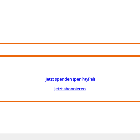
Jetzt spenden (per PayPal)
Jetzt abonnieren