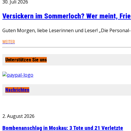
30. Juli 2026
Versickern im Sommerloch? Wer meint, Fried
Guten Morgen, liebe Leserinnen und Leser! „Die Personal-R
WEITER
Unterstützen Sie uns
Nachrichten
2. August 2026
Bombenanschlag in Moskau: 3 Tote und 21 Verletzte