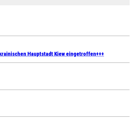
rainischen Hauptstadt Kiew eingetroffen+++