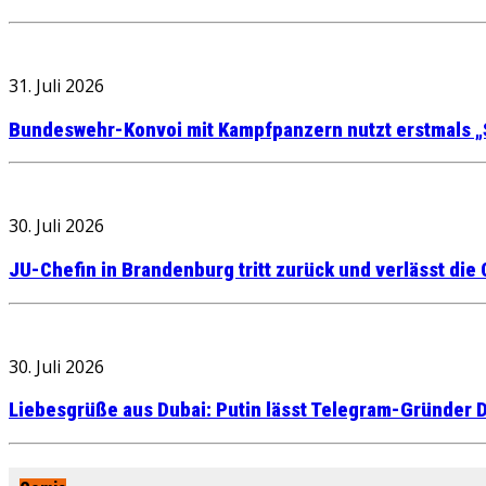
31. Juli 2026
Bundeswehr-Konvoi mit Kampfpanzern nutzt erstmals „
30. Juli 2026
JU-Chefin in Brandenburg tritt zurück und verlässt die
30. Juli 2026
Liebesgrüße aus Dubai: Putin lässt Telegram-Gründer D