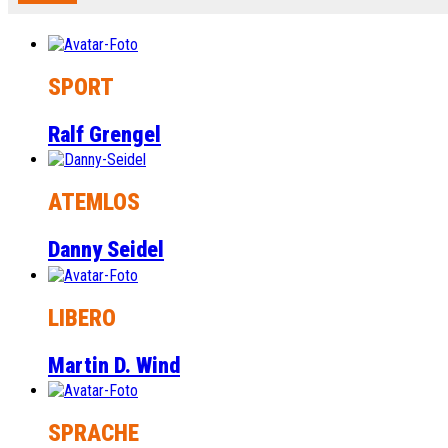
SPORT
Ralf Grengel
ATEMLOS
Danny Seidel
LIBERO
Martin D. Wind
SPRACHE