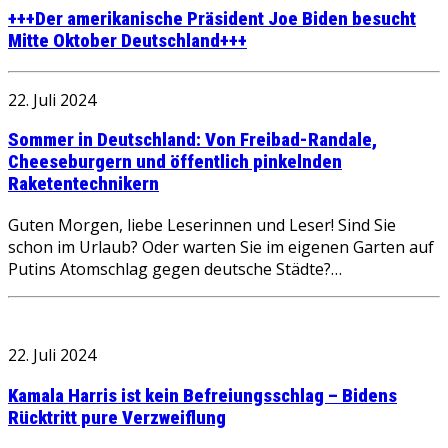
+++Der amerikanische Präsident Joe Biden besucht
Mitte Oktober Deutschland+++
22. Juli 2024
Sommer in Deutschland: Von Freibad-Randale,
Cheeseburgern und öffentlich pinkelnden
Raketentechnikern
Guten Morgen, liebe Leserinnen und Leser! Sind Sie
schon im Urlaub? Oder warten Sie im eigenen Garten auf
Putins Atomschlag gegen deutsche Städte?…
22. Juli 2024
Kamala Harris ist kein Befreiungsschlag – Bidens
Rücktritt pure Verzweiflung