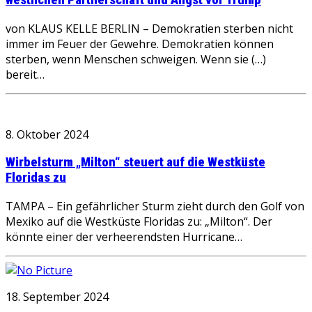
von KLAUS KELLE BERLIN – Demokratien sterben nicht
immer im Feuer der Gewehre. Demokratien können
sterben, wenn Menschen schweigen. Wenn sie (…)
bereit…
8. Oktober 2024
Wirbelsturm „Milton“ steuert auf die Westküste
Floridas zu
TAMPA – Ein gefährlicher Sturm zieht durch den Golf von
Mexiko auf die Westküste Floridas zu: „Milton“. Der
könnte einer der verheerendsten Hurricane…
18. September 2024