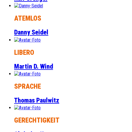
ATEMLOS
Danny Seidel
LIBERO
Martin D. Wind
SPRACHE
Thomas Paulwitz
GERECHTIGKEIT