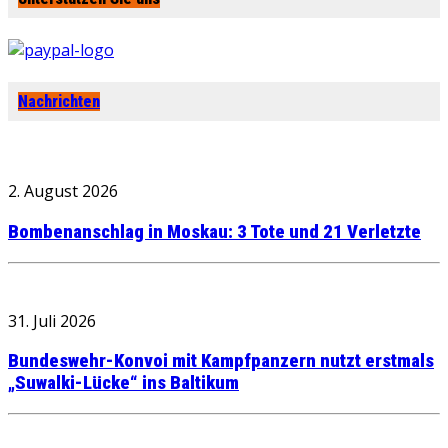
Nachrichten
2. August 2026
Bombenanschlag in Moskau: 3 Tote und 21 Verletzte
31. Juli 2026
Bundeswehr-Konvoi mit Kampfpanzern nutzt erstmals
„Suwalki-Lücke“ ins Baltikum