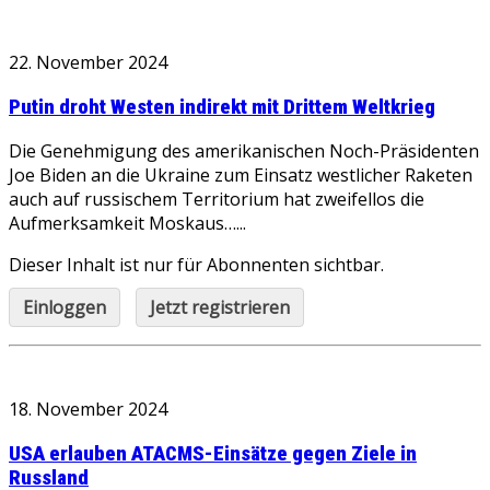
22. November 2024
Putin droht Westen indirekt mit Drittem Weltkrieg
Die Genehmigung des amerikanischen Noch-Präsidenten
Joe Biden an die Ukraine zum Einsatz westlicher Raketen
auch auf russischem Territorium hat zweifellos die
Aufmerksamkeit Moskaus…...
Dieser Inhalt ist nur für Abonnenten sichtbar.
Einloggen
Jetzt registrieren
18. November 2024
USA erlauben ATACMS-Einsätze gegen Ziele in
Russland