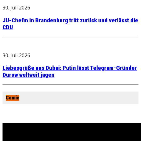
30. Juli 2026
JU-Chefin in Brandenburg tritt zurück und verlässt die
CDU
30. Juli 2026
Liebesgrüße aus Dubai: Putin lässt Telegram-Gründer
Durow weltweit jagen
Comic