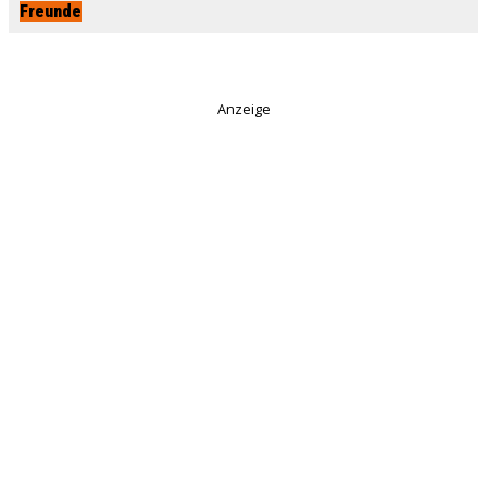
Freunde
Anzeige