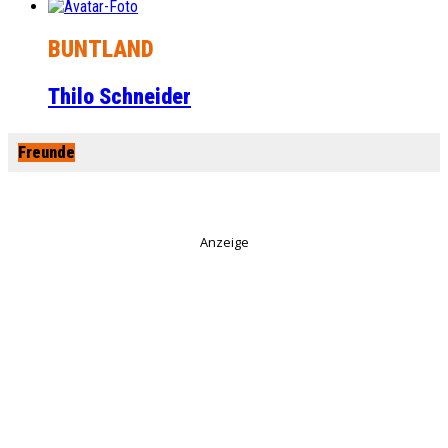
BUNTLAND
Thilo Schneider
Freunde
Anzeige