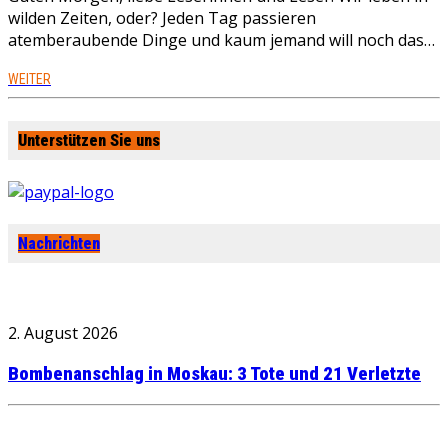
wilden Zeiten, oder? Jeden Tag passieren
atemberaubende Dinge und kaum jemand will noch das…
WEITER
Unterstützen Sie uns
Nachrichten
2. August 2026
Bombenanschlag in Moskau: 3 Tote und 21 Verletzte