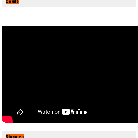
Comic
Stimmen