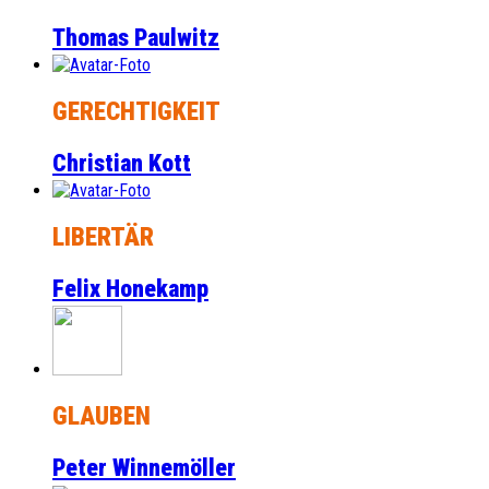
Thomas Paulwitz
GERECHTIGKEIT
Christian Kott
LIBERTÄR
Felix Honekamp
GLAUBEN
Peter Winnemöller