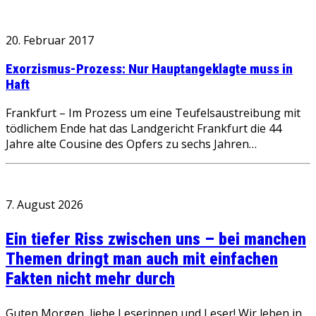
20. Februar 2017
Exorzismus-Prozess: Nur Hauptangeklagte muss in
Haft
Frankfurt – Im Prozess um eine Teufelsaustreibung mit
tödlichem Ende hat das Landgericht Frankfurt die 44
Jahre alte Cousine des Opfers zu sechs Jahren…
7. August 2026
Ein tiefer Riss zwischen uns – bei manchen
Themen dringt man auch mit einfachen
Fakten nicht mehr durch
Guten Morgen, liebe Leserinnen und Leser! Wir leben in