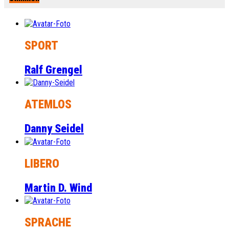
SPORT
Ralf Grengel
ATEMLOS
Danny Seidel
LIBERO
Martin D. Wind
SPRACHE