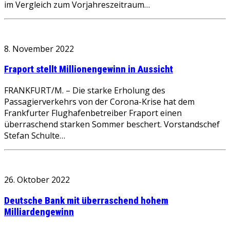
im Vergleich zum Vorjahreszeitraum…
8. November 2022
Fraport stellt Millionengewinn in Aussicht
FRANKFURT/M. – Die starke Erholung des
Passagierverkehrs von der Corona-Krise hat dem
Frankfurter Flughafenbetreiber Fraport einen
überraschend starken Sommer beschert. Vorstandschef
Stefan Schulte…
26. Oktober 2022
Deutsche Bank mit überraschend hohem
Milliardengewinn