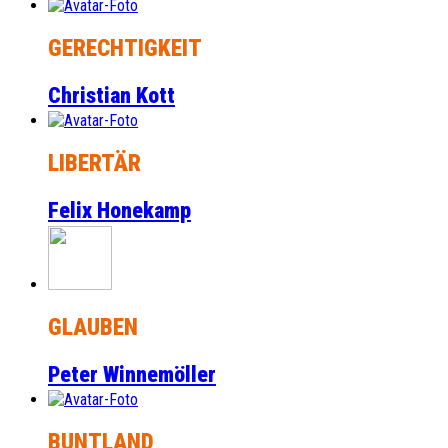
GERECHTIGKEIT
Christian Kott
LIBERTÄR
Felix Honekamp
GLAUBEN
Peter Winnemöller
BUNTLAND