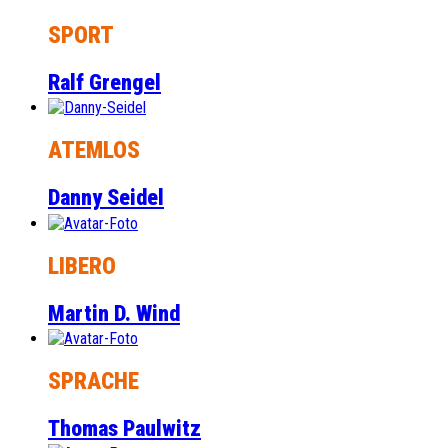
SPORT
Ralf Grengel
ATEMLOS
Danny Seidel
LIBERO
Martin D. Wind
SPRACHE
Thomas Paulwitz