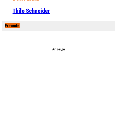
Thilo Schneider
Freunde
Anzeige