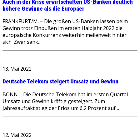
Auch in der Krise erwirtschaften US-Banken deutlich
höhere Gewinne als die Europäer
FRANKFURT/M. – Die großen US-Banken lassen beim
Gewinn trotz Einbußen im ersten Halbjahr 2022 die
europäische Konkurrenz weiterhin meilenweit hinter
sich. Zwar sank…
13. Mai 2022
Deutsche Telekom steigert Umsatz und Gewinn
BONN – Die Deutsche Telekom hat im ersten Quartal
Umsatz und Gewinn kräftig gesteigert. Zum
Jahresauftakt stieg der Erlös um 6,2 Prozent auf…
12. Mai 2022