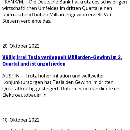
FRANK/M. – Die Deutsche Bank hat trotz des schwierigen
wirtschaftlichen Umfeldes im dritten Quartal einen
überraschend hohen Milliardengewinn erzielt. Vor
Steuern verdiente das…
20. Oktober 2022
Völlig irre! Tesla verdoppelt Milliarden-Gewinn im 3.
Quartal und ist unzufrieden
AUSTIN – Trotz hoher Inflation und weltweiter
Konjunktursorgen hat Tesla den Gewinn im dritten
Quartal kräftig gesteigert. Unterm Strich verdiente der
Elektroautobauer in…
10. Oktober 2022