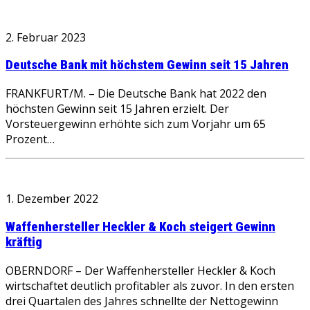
2. Februar 2023
Deutsche Bank mit höchstem Gewinn seit 15 Jahren
FRANKFURT/M. – Die Deutsche Bank hat 2022 den
höchsten Gewinn seit 15 Jahren erzielt. Der
Vorsteuergewinn erhöhte sich zum Vorjahr um 65
Prozent…
1. Dezember 2022
Waffenhersteller Heckler & Koch steigert Gewinn
kräftig
OBERNDORF – Der Waffenhersteller Heckler & Koch
wirtschaftet deutlich profitabler als zuvor. In den ersten
drei Quartalen des Jahres schnellte der Nettogewinn