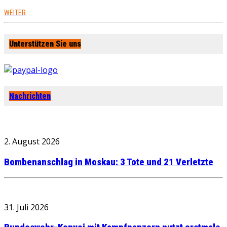
WEITER
Unterstützen Sie uns
Nachrichten
2. August 2026
Bombenanschlag in Moskau: 3 Tote und 21 Verletzte
31. Juli 2026