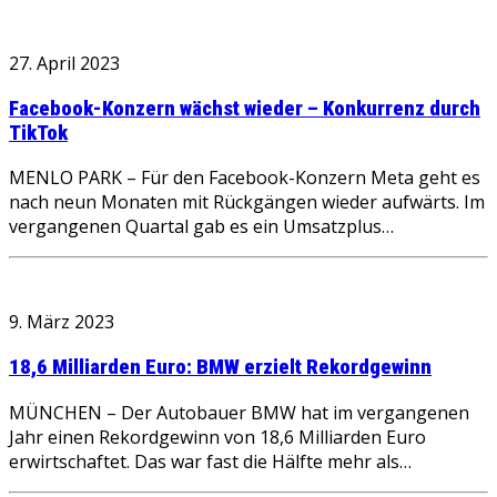
27. April 2023
Facebook-Konzern wächst wieder – Konkurrenz durch
TikTok
MENLO PARK – Für den Facebook-Konzern Meta geht es
nach neun Monaten mit Rückgängen wieder aufwärts. Im
vergangenen Quartal gab es ein Umsatzplus…
9. März 2023
18,6 Milliarden Euro: BMW erzielt Rekordgewinn
MÜNCHEN – Der Autobauer BMW hat im vergangenen
Jahr einen Rekordgewinn von 18,6 Milliarden Euro
erwirtschaftet. Das war fast die Hälfte mehr als…