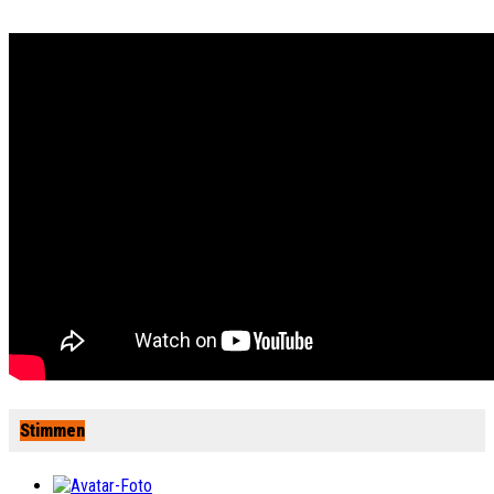
Stimmen