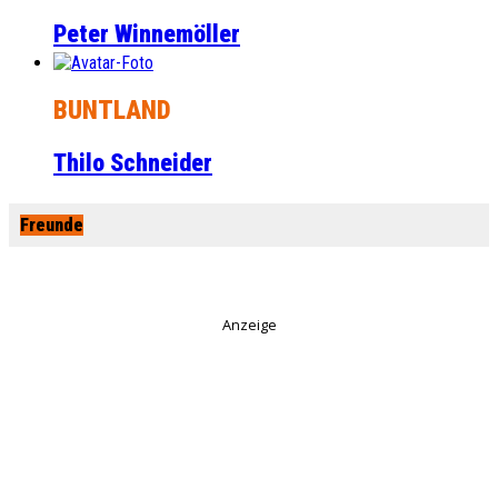
Peter Winnemöller
BUNTLAND
Thilo Schneider
Freunde
Anzeige