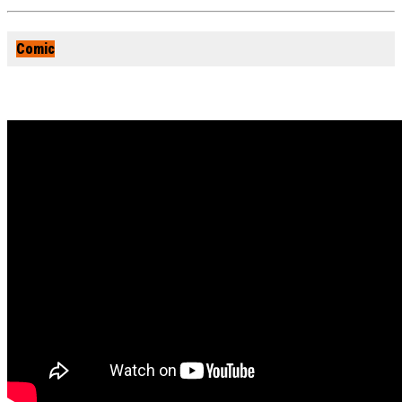
Comic