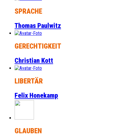
SPRACHE
Thomas Paulwitz
GERECHTIGKEIT
Christian Kott
LIBERTÄR
Felix Honekamp
GLAUBEN