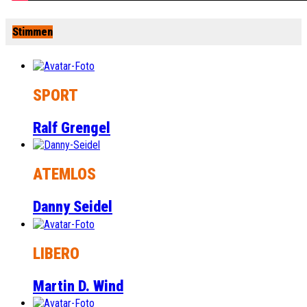
Stimmen
SPORT
Ralf Grengel
ATEMLOS
Danny Seidel
LIBERO
Martin D. Wind