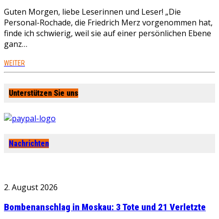
Guten Morgen, liebe Leserinnen und Leser! „Die
Personal-Rochade, die Friedrich Merz vorgenommen hat,
finde ich schwierig, weil sie auf einer persönlichen Ebene
ganz…
WEITER
Unterstützen Sie uns
Nachrichten
2. August 2026
Bombenanschlag in Moskau: 3 Tote und 21 Verletzte