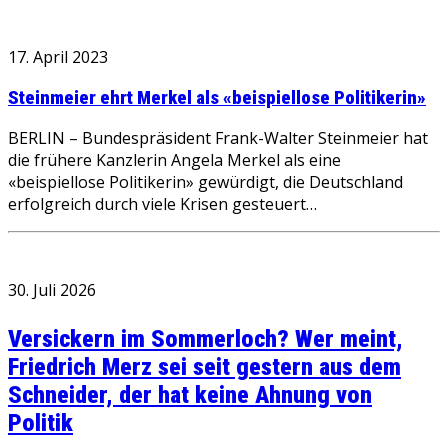
17. April 2023
Steinmeier ehrt Merkel als «beispiellose Politikerin»
BERLIN – Bundespräsident Frank-Walter Steinmeier hat
die frühere Kanzlerin Angela Merkel als eine
«beispiellose Politikerin» gewürdigt, die Deutschland
erfolgreich durch viele Krisen gesteuert…
30. Juli 2026
Versickern im Sommerloch? Wer meint,
Friedrich Merz sei seit gestern aus dem
Schneider, der hat keine Ahnung von
Politik