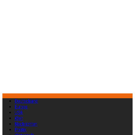
Deutschland
Europa
USA
Welt
Nachrichten
Politik