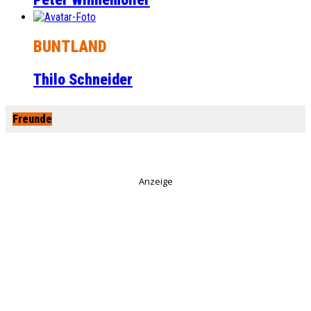
BUNTLAND
Thilo Schneider
Freunde
Anzeige