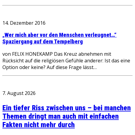
14. Dezember 2016
„Wer mich aber vor den Menschen verleugnet…“
Spaziergang auf dem Tempelberg
von FELIX HONEKAMP Das Kreuz abnehmen mit
Rücksicht auf die religiösen Gefühle anderer: Ist das eine
Option oder keine? Auf diese Frage lässt…
7. August 2026
Ein tiefer Riss zwischen uns – bei manchen
Themen dringt man auch mit einfachen
Fakten nicht mehr durch