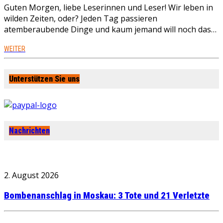
Guten Morgen, liebe Leserinnen und Leser! Wir leben in
wilden Zeiten, oder? Jeden Tag passieren
atemberaubende Dinge und kaum jemand will noch das…
WEITER
Unterstützen Sie uns
Nachrichten
2. August 2026
Bombenanschlag in Moskau: 3 Tote und 21 Verletzte