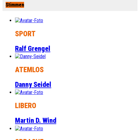
Stimmen
SPORT
Ralf Grengel
ATEMLOS
Danny Seidel
LIBERO
Martin D. Wind