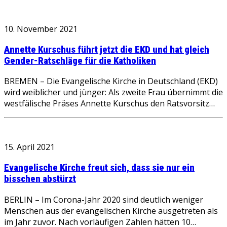
10. November 2021
Annette Kurschus führt jetzt die EKD und hat gleich
Gender-Ratschläge für die Katholiken
BREMEN – Die Evangelische Kirche in Deutschland (EKD)
wird weiblicher und jünger: Als zweite Frau übernimmt die
westfälische Präses Annette Kurschus den Ratsvorsitz…
15. April 2021
Evangelische Kirche freut sich, dass sie nur ein
bisschen abstürzt
BERLIN – Im Corona-Jahr 2020 sind deutlich weniger
Menschen aus der evangelischen Kirche ausgetreten als
im Jahr zuvor. Nach vorläufigen Zahlen hätten 10…