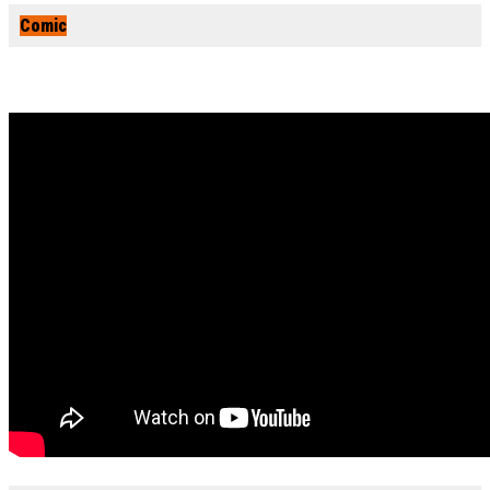
Comic