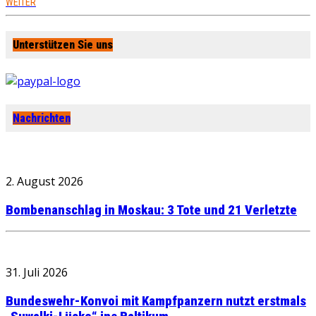
WEITER
Unterstützen Sie uns
Nachrichten
2. August 2026
Bombenanschlag in Moskau: 3 Tote und 21 Verletzte
31. Juli 2026
Bundeswehr-Konvoi mit Kampfpanzern nutzt erstmals