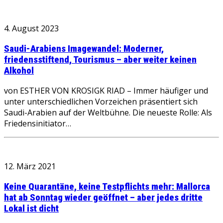
4. August 2023
Saudi-Arabiens Imagewandel: Moderner,
friedensstiftend, Tourismus – aber weiter keinen
Alkohol
von ESTHER VON KROSIGK RIAD – Immer häufiger und
unter unterschiedlichen Vorzeichen präsentiert sich
Saudi-Arabien auf der Weltbühne. Die neueste Rolle: Als
Friedensinitiator…
12. März 2021
Keine Quarantäne, keine Testpflichts mehr: Mallorca
hat ab Sonntag wieder geöffnet – aber jedes dritte
Lokal ist dicht