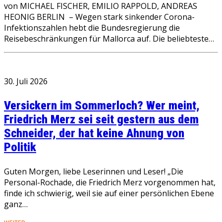
von MICHAEL FISCHER, EMILIO RAPPOLD, ANDREAS
HEONIG BERLIN – Wegen stark sinkender Corona-
Infektionszahlen hebt die Bundesregierung die
Reisebeschränkungen für Mallorca auf. Die beliebteste…
30. Juli 2026
Versickern im Sommerloch? Wer meint,
Friedrich Merz sei seit gestern aus dem
Schneider, der hat keine Ahnung von
Politik
Guten Morgen, liebe Leserinnen und Leser! „Die
Personal-Rochade, die Friedrich Merz vorgenommen hat,
finde ich schwierig, weil sie auf einer persönlichen Ebene
ganz…