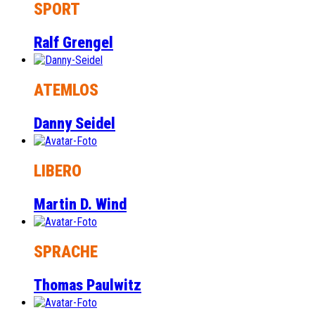
SPORT
Ralf Grengel
ATEMLOS
Danny Seidel
LIBERO
Martin D. Wind
SPRACHE
Thomas Paulwitz