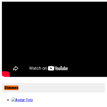
Stimmen