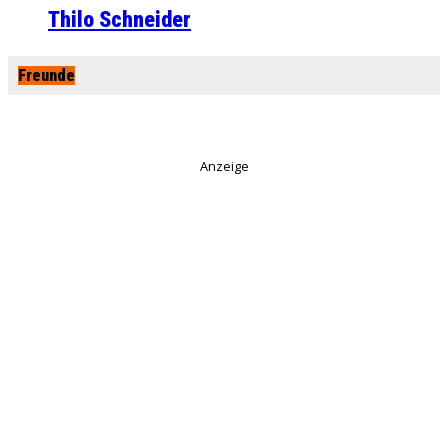
Thilo Schneider
Freunde
Anzeige