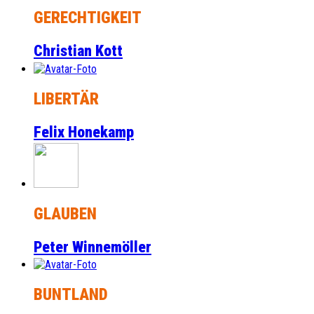
GERECHTIGKEIT
Christian Kott
LIBERTÄR
Felix Honekamp
GLAUBEN
Peter Winnemöller
BUNTLAND