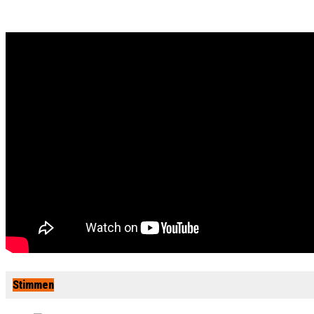
Stimmen