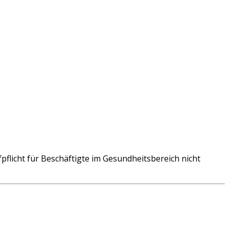
licht für Beschäftigte im Gesundheitsbereich nicht