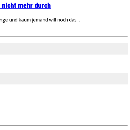
 nicht mehr durch
inge und kaum jemand will noch das…