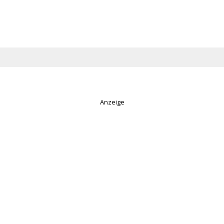
Anzeige