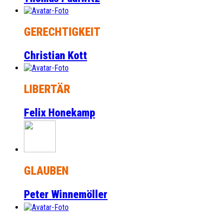
GERECHTIGKEIT
Christian Kott
LIBERTÄR
Felix Honekamp
GLAUBEN
Peter Winnemöller