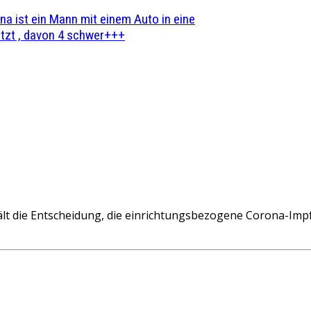
na ist ein Mann mit einem Auto in eine
zt , davon 4 schwer+++
 die Entscheidung, die einrichtungsbezogene Corona-Impfpf