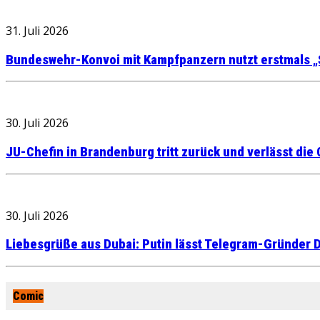
31. Juli 2026
Bundeswehr-Konvoi mit Kampfpanzern nutzt erstmals „
30. Juli 2026
JU-Chefin in Brandenburg tritt zurück und verlässt die
30. Juli 2026
Liebesgrüße aus Dubai: Putin lässt Telegram-Gründer D
Comic