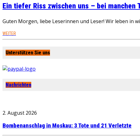
Ein tiefer Riss zwischen uns – bei manchen
Guten Morgen, liebe Leserinnen und Leser! Wir leben in 
WEITER
Unterstützen Sie uns
Nachrichten
2. August 2026
Bombenanschlag in Moskau: 3 Tote und 21 Verletzte