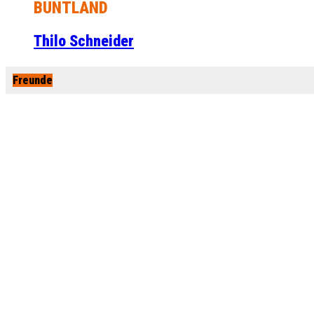
BUNTLAND
Thilo Schneider
Freunde