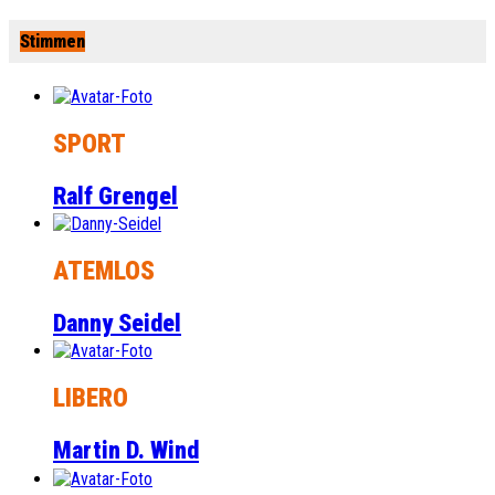
Stimmen
SPORT
Ralf Grengel
ATEMLOS
Danny Seidel
LIBERO
Martin D. Wind