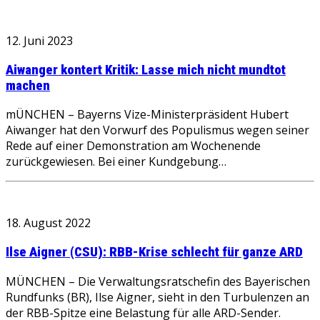
12. Juni 2023
Aiwanger kontert Kritik: Lasse mich nicht mundtot
machen
mÜNCHEN – Bayerns Vize-Ministerpräsident Hubert
Aiwanger hat den Vorwurf des Populismus wegen seiner
Rede auf einer Demonstration am Wochenende
zurückgewiesen. Bei einer Kundgebung…
18. August 2022
Ilse Aigner (CSU): RBB-Krise schlecht für ganze ARD
MÜNCHEN – Die Verwaltungsratschefin des Bayerischen
Rundfunks (BR), Ilse Aigner, sieht in den Turbulenzen an
der RBB-Spitze eine Belastung für alle ARD-Sender.