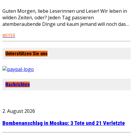
Guten Morgen, liebe Leserinnen und Leser! Wir leben in
wilden Zeiten, oder? Jeden Tag passieren
atemberaubende Dinge und kaum jemand will noch das…
WEITER
Unterstützen Sie uns
Nachrichten
2. August 2026
Bombenanschlag in Moskau: 3 Tote und 21 Verletzte