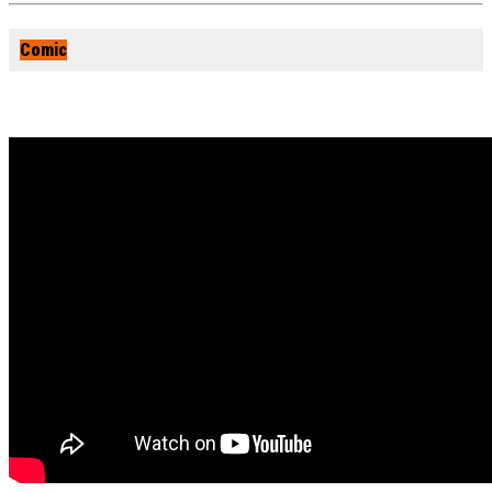
Comic