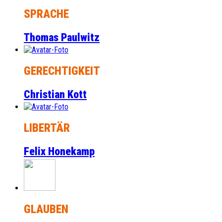
SPRACHE
Thomas Paulwitz
GERECHTIGKEIT
Christian Kott
LIBERTÄR
Felix Honekamp
GLAUBEN