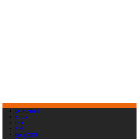
Deutschland
Europa
USA
Welt
Nachrichten