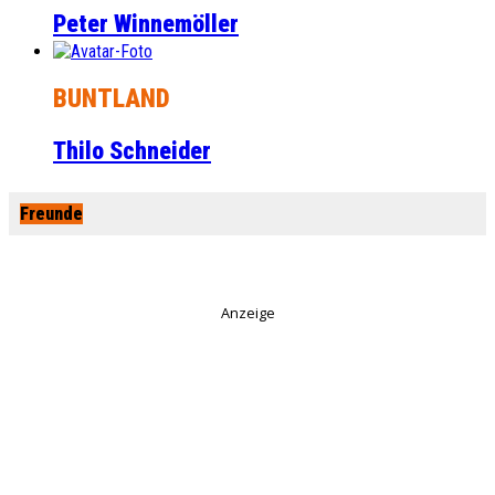
Peter Winnemöller
BUNTLAND
Thilo Schneider
Freunde
Anzeige