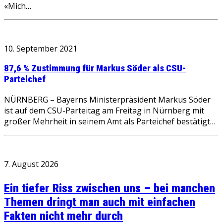
«Mich…
10. September 2021
87,6 % Zustimmung für Markus Söder als CSU-
Parteichef
NÜRNBERG – Bayerns Ministerpräsident Markus Söder
ist auf dem CSU-Parteitag am Freitag in Nürnberg mit
großer Mehrheit in seinem Amt als Parteichef bestätigt…
7. August 2026
Ein tiefer Riss zwischen uns – bei manchen
Themen dringt man auch mit einfachen
Fakten nicht mehr durch