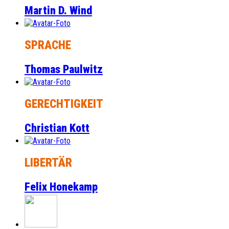
Martin D. Wind
SPRACHE
Thomas Paulwitz
GERECHTIGKEIT
Christian Kott
LIBERTÄR
Felix Honekamp