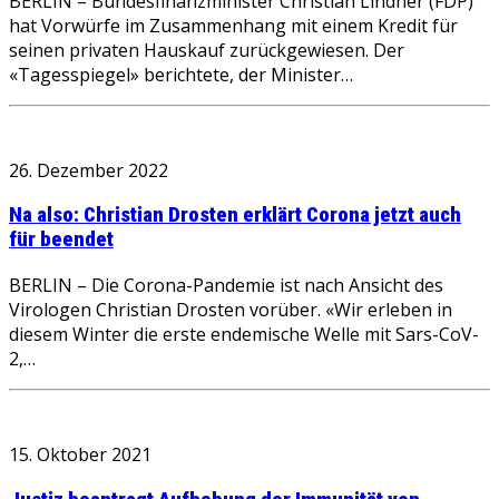
BERLIN – Bundesfinanzminister Christian Lindner (FDP)
hat Vorwürfe im Zusammenhang mit einem Kredit für
seinen privaten Hauskauf zurückgewiesen. Der
«Tagesspiegel» berichtete, der Minister…
26. Dezember 2022
Na also: Christian Drosten erklärt Corona jetzt auch
für beendet
BERLIN – Die Corona-Pandemie ist nach Ansicht des
Virologen Christian Drosten vorüber. «Wir erleben in
diesem Winter die erste endemische Welle mit Sars-CoV-
2,…
15. Oktober 2021