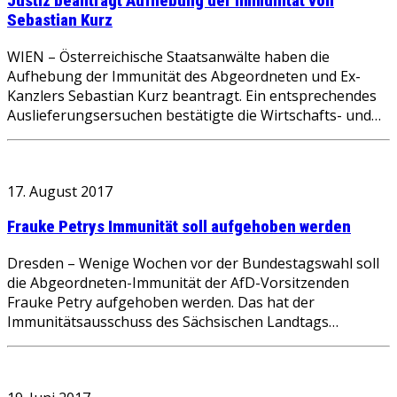
Justiz beantragt Aufhebung der Immunität von
Sebastian Kurz
WIEN – Österreichische Staatsanwälte haben die
Aufhebung der Immunität des Abgeordneten und Ex-
Kanzlers Sebastian Kurz beantragt. Ein entsprechendes
Auslieferungsersuchen bestätigte die Wirtschafts- und…
17. August 2017
Frauke Petrys Immunität soll aufgehoben werden
Dresden – Wenige Wochen vor der Bundestagswahl soll
die Abgeordneten-Immunität der AfD-Vorsitzenden
Frauke Petry aufgehoben werden. Das hat der
Immunitätsausschuss des Sächsischen Landtags…