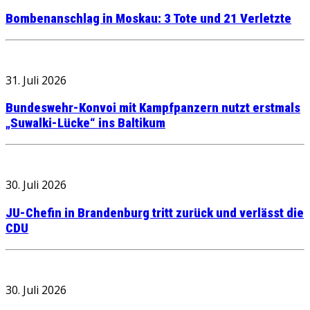
Bombenanschlag in Moskau: 3 Tote und 21 Verletzte
31. Juli 2026
Bundeswehr-Konvoi mit Kampfpanzern nutzt erstmals
„Suwalki-Lücke“ ins Baltikum
30. Juli 2026
JU-Chefin in Brandenburg tritt zurück und verlässt die
CDU
30. Juli 2026