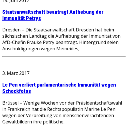
19. Juni 2017
Staatsanwaltschaft beantragt Aufhebung der
Immunität Petrys
Dresden – Die Staatsanwaltschaft Dresden hat beim
sächsischen Landtag die Aufhebung der Immunität von
AfD-Chefin Frauke Petry beantragt. Hintergrund seien
Anschuldigungen wegen Meineides,…
3. März 2017
Le Pen verliert parlamentarische Immunität wegen
Schockfotos
Brüssel – Wenige Wochen vor der Präsidentschaftswahl
in Frankreich hat die Rechtspopulistin Marine Le Pen
wegen der Verbreitung von menschenverachtenden
Gewaltbildern ihre politische…