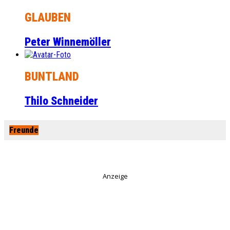
GLAUBEN
Peter Winnemöller
BUNTLAND
Thilo Schneider
Freunde
Anzeige