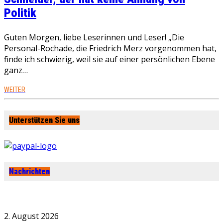
Politik
Guten Morgen, liebe Leserinnen und Leser! „Die
Personal-Rochade, die Friedrich Merz vorgenommen hat,
finde ich schwierig, weil sie auf einer persönlichen Ebene
ganz…
WEITER
Unterstützen Sie uns
Nachrichten
2. August 2026