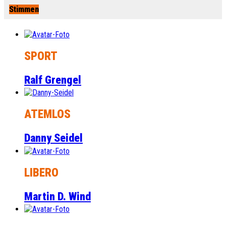
Stimmen
SPORT
Ralf Grengel
ATEMLOS
Danny Seidel
LIBERO
Martin D. Wind