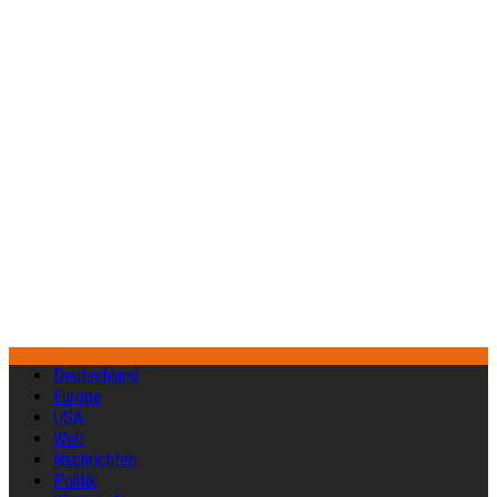
Deutschland
Europa
USA
Welt
Nachrichten
Politik