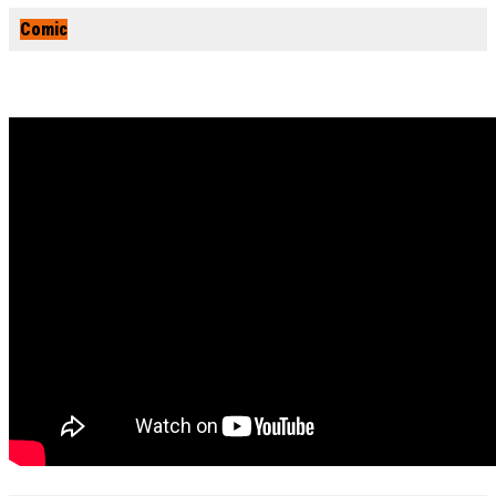
Comic