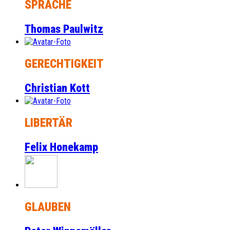
SPRACHE
Thomas Paulwitz
GERECHTIGKEIT
Christian Kott
LIBERTÄR
Felix Honekamp
GLAUBEN