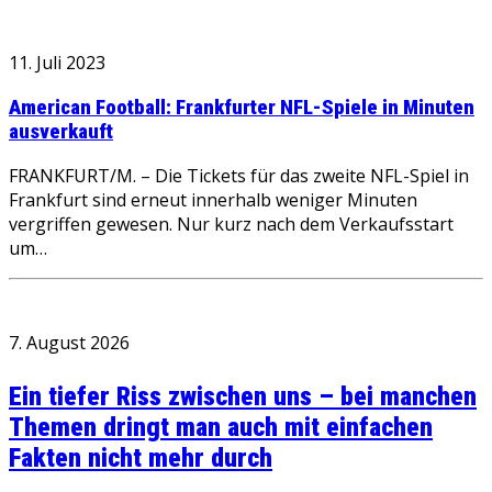
11. Juli 2023
American Football: Frankfurter NFL-Spiele in Minuten
ausverkauft
FRANKFURT/M. – Die Tickets für das zweite NFL-Spiel in
Frankfurt sind erneut innerhalb weniger Minuten
vergriffen gewesen. Nur kurz nach dem Verkaufsstart
um…
7. August 2026
Ein tiefer Riss zwischen uns – bei manchen
Themen dringt man auch mit einfachen
Fakten nicht mehr durch