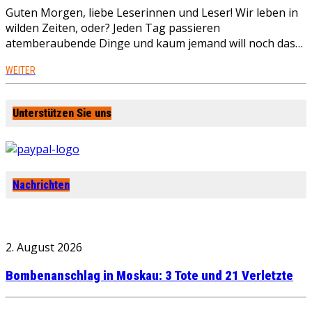
Guten Morgen, liebe Leserinnen und Leser! Wir leben in
wilden Zeiten, oder? Jeden Tag passieren
atemberaubende Dinge und kaum jemand will noch das…
WEITER
Unterstützen Sie uns
Nachrichten
2. August 2026
Bombenanschlag in Moskau: 3 Tote und 21 Verletzte