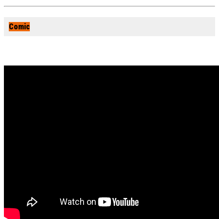
Comic