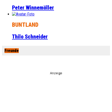
Peter Winnemöller
BUNTLAND
Thilo Schneider
Freunde
Anzeige