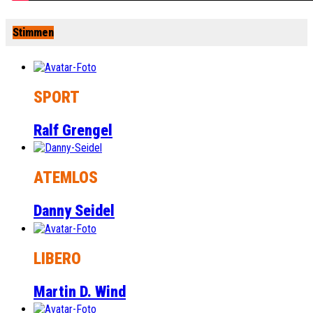
Stimmen
SPORT
Ralf Grengel
ATEMLOS
Danny Seidel
LIBERO
Martin D. Wind