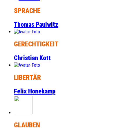
SPRACHE
Thomas Paulwitz
GERECHTIGKEIT
Christian Kott
LIBERTÄR
Felix Honekamp
GLAUBEN