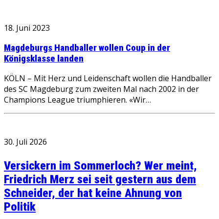
18. Juni 2023
Magdeburgs Handballer wollen Coup in der
Königsklasse landen
KÖLN – Mit Herz und Leidenschaft wollen die Handballer
des SC Magdeburg zum zweiten Mal nach 2002 in der
Champions League triumphieren. «Wir…
30. Juli 2026
Versickern im Sommerloch? Wer meint,
Friedrich Merz sei seit gestern aus dem
Schneider, der hat keine Ahnung von
Politik