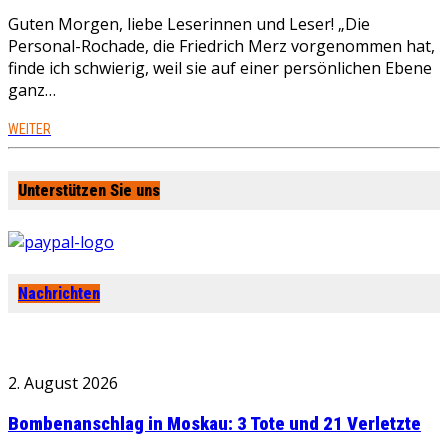
Guten Morgen, liebe Leserinnen und Leser! „Die
Personal-Rochade, die Friedrich Merz vorgenommen hat,
finde ich schwierig, weil sie auf einer persönlichen Ebene
ganz…
WEITER
Unterstützen Sie uns
Nachrichten
2. August 2026
Bombenanschlag in Moskau: 3 Tote und 21 Verletzte