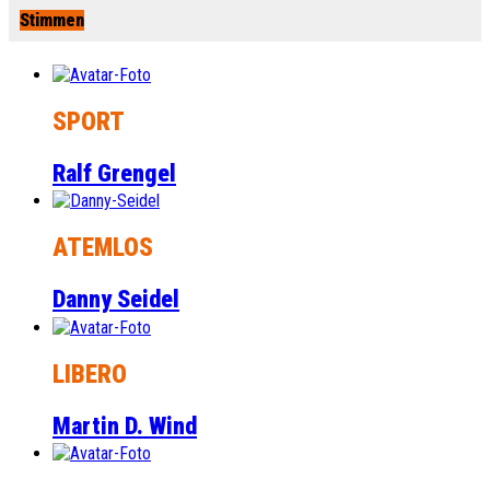
Stimmen
SPORT
Ralf Grengel
ATEMLOS
Danny Seidel
LIBERO
Martin D. Wind