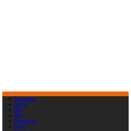
Deutschland
Europa
USA
Welt
Nachrichten
Politik