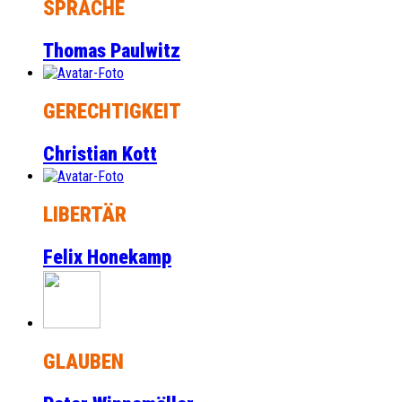
SPRACHE
Thomas Paulwitz
GERECHTIGKEIT
Christian Kott
LIBERTÄR
Felix Honekamp
GLAUBEN