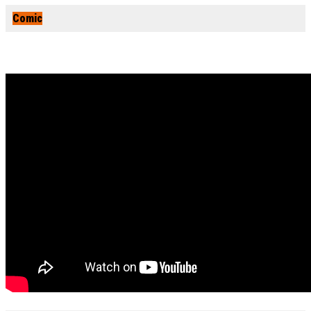
Comic