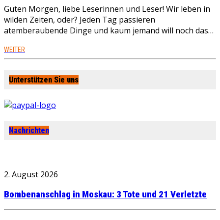
Guten Morgen, liebe Leserinnen und Leser! Wir leben in
wilden Zeiten, oder? Jeden Tag passieren
atemberaubende Dinge und kaum jemand will noch das…
WEITER
Unterstützen Sie uns
Nachrichten
2. August 2026
Bombenanschlag in Moskau: 3 Tote und 21 Verletzte