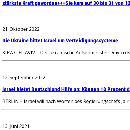
stärkste Kraft geworden+++Sie kam auf 30 bis 31 von 12
21. Oktober 2022
Die Ukraine bittet Israel um Verteidigungssysteme
KIEW/TEL AVIV – Der ukrainische Außenminister Dmytro Kul
12. September 2022
Israel bietet Deutschland Hilfe an: Können 10 Prozent
BERLIN – Israel will nach Worten des Regierungschefs Jair
13. Juni 2021