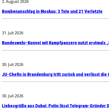
2. August 2026
Bombenanschlag in Moskau: 3 Tote und 21 Verletzte
31. Juli 2026
Bundeswehr-Konvoi mit Kampfpanzern nutzt erstmals „
30. Juli 2026
JU-Chefin in Brandenburg tritt zurück und verlässt die
30. Juli 2026
Liebesgrüße aus Dubai: Putin lässt Telegram-Gründer D