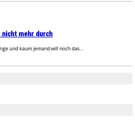
 nicht mehr durch
inge und kaum jemand will noch das…