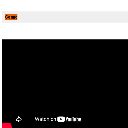
Comic