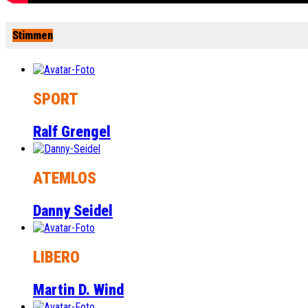
Stimmen
SPORT
Ralf Grengel
ATEMLOS
Danny Seidel
LIBERO
Martin D. Wind