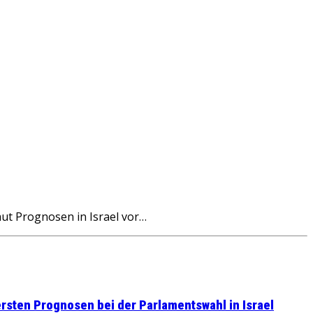
t Prognosen in Israel vor…
sten Prognosen bei der Parlamentswahl in Israel