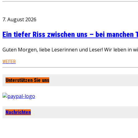
7. August 2026
Ein tiefer Riss zwischen uns – bei manchen
Guten Morgen, liebe Leserinnen und Leser! Wir leben in 
WEITER
Unterstützen Sie uns
Nachrichten