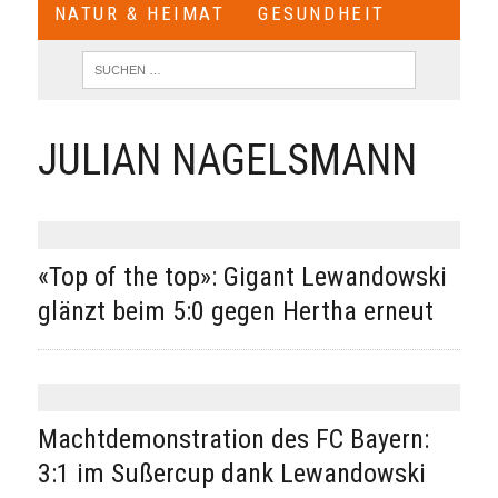
NATUR & HEIMAT
GESUNDHEIT
JULIAN NAGELSMANN
«Top of the top»: Gigant Lewandowski
glänzt beim 5:0 gegen Hertha erneut
Machtdemonstration des FC Bayern:
3:1 im Sußercup dank Lewandowski