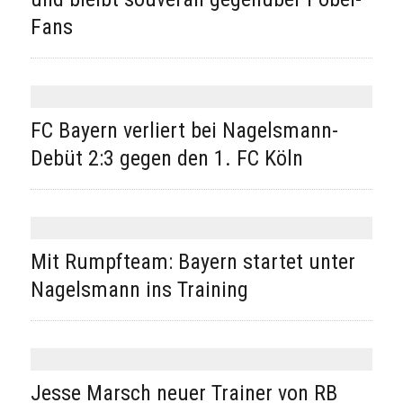
Fans
FC Bayern verliert bei Nagelsmann-
Debüt 2:3 gegen den 1. FC Köln
Mit Rumpfteam: Bayern startet unter
Nagelsmann ins Training
Jesse Marsch neuer Trainer von RB