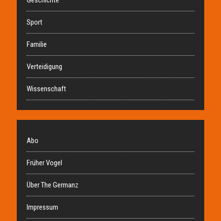
Sport
Familie
Verteidigung
Wissenschaft
Abo
Früher Vogel
Über The Germanz
Impressum