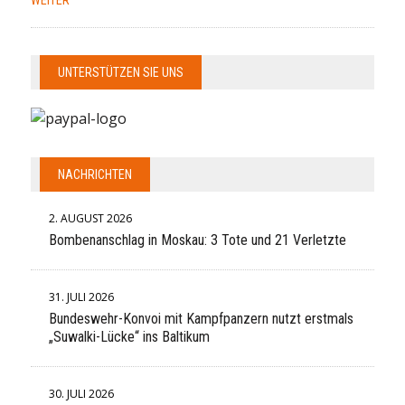
WEITER
UNTERSTÜTZEN SIE UNS
NACHRICHTEN
2. AUGUST 2026
Bombenanschlag in Moskau: 3 Tote und 21 Verletzte
31. JULI 2026
Bundeswehr-Konvoi mit Kampfpanzern nutzt erstmals
„Suwalki-Lücke“ ins Baltikum
30. JULI 2026