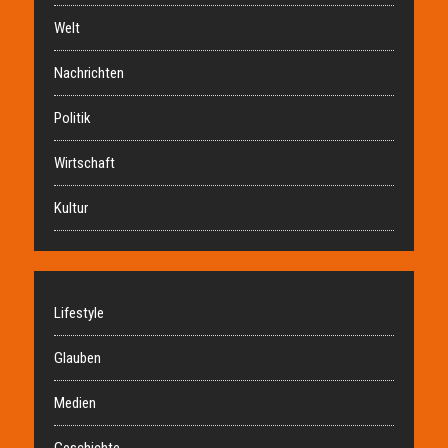
Welt
Nachrichten
Politik
Wirtschaft
Kultur
Lifestyle
Glauben
Medien
Geschichte