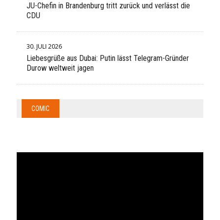
JU-Chefin in Brandenburg tritt zurück und verlässt die
CDU
30. JULI 2026
Liebesgrüße aus Dubai: Putin lässt Telegram-Gründer
Durow weltweit jagen
COMIC