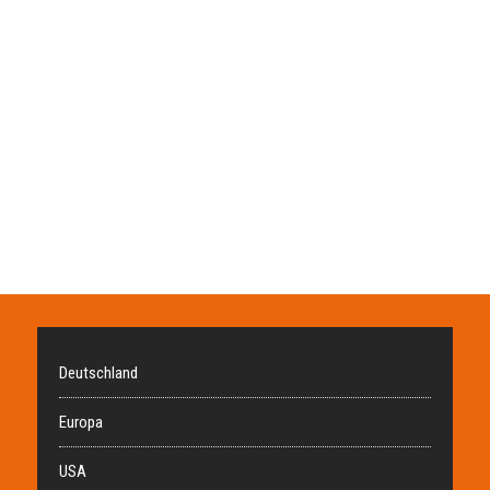
Deutschland
Europa
USA