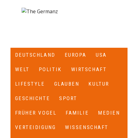
DEUTSCHLAND
EUROPA
USA
WELT
POLITIK
WIRTSCHAFT
LIFESTYLE
GLAUBEN
KULTUR
GESCHICHTE
SPORT
FRÜHER VOGEL
FAMILIE
MEDIEN
VERTEIDIGUNG
WISSENSCHAFT