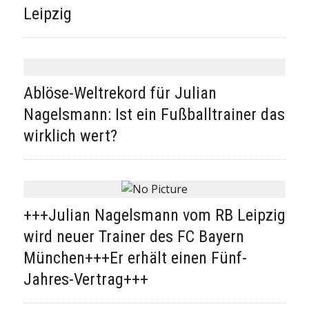
Leipzig
Ablöse-Weltrekord für Julian
Nagelsmann: Ist ein Fußballtrainer das
wirklich wert?
+++Julian Nagelsmann vom RB Leipzig
wird neuer Trainer des FC Bayern
München+++Er erhält einen Fünf-
Jahres-Vertrag+++