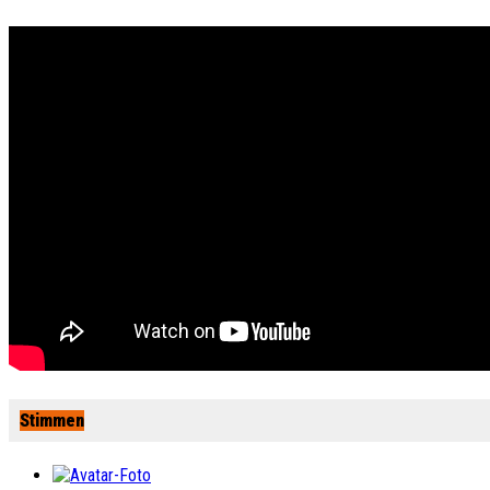
Stimmen