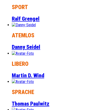
SPORT
Ralf Grengel
ATEMLOS
Danny Seidel
LIBERO
Martin D. Wind
SPRACHE
Thomas Paulwitz