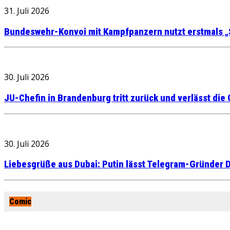
31. Juli 2026
Bundeswehr-Konvoi mit Kampfpanzern nutzt erstmals „
30. Juli 2026
JU-Chefin in Brandenburg tritt zurück und verlässt die
30. Juli 2026
Liebesgrüße aus Dubai: Putin lässt Telegram-Gründer D
Comic