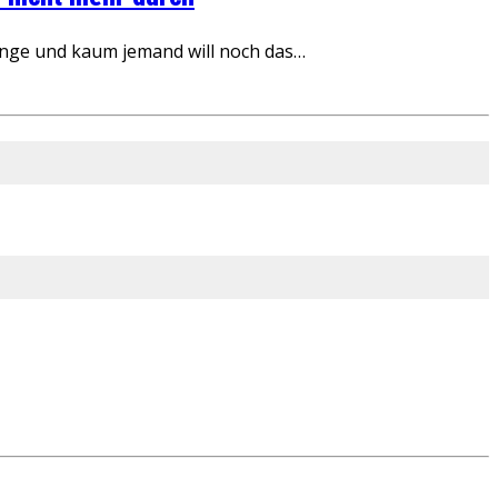
inge und kaum jemand will noch das…