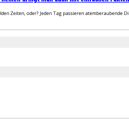
wilden Zeiten, oder? Jeden Tag passieren atemberaubende D