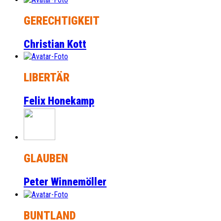
GERECHTIGKEIT
Christian Kott
LIBERTÄR
Felix Honekamp
GLAUBEN
Peter Winnemöller
BUNTLAND