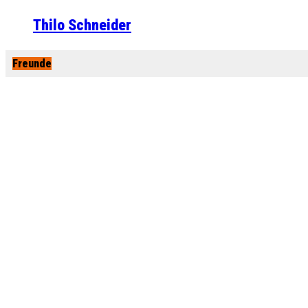
Thilo Schneider
Freunde