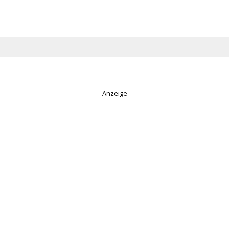
Anzeige