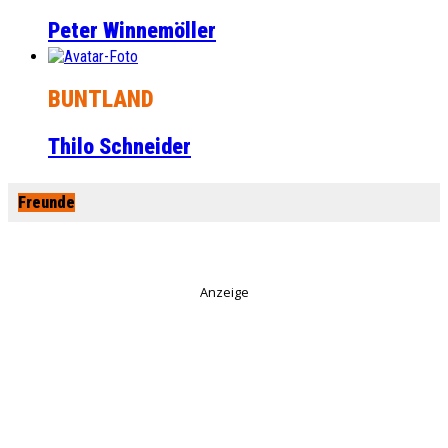
Peter Winnemöller
BUNTLAND
Thilo Schneider
Freunde
Anzeige