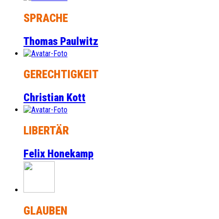
SPRACHE
Thomas Paulwitz
GERECHTIGKEIT
Christian Kott
LIBERTÄR
Felix Honekamp
GLAUBEN