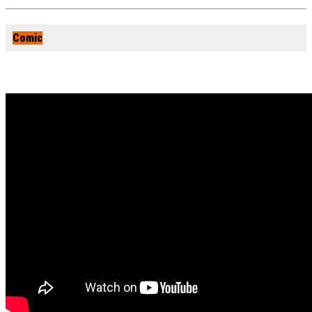
Comic