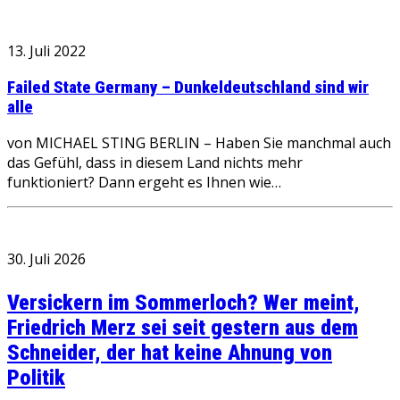
13. Juli 2022
Failed State Germany – Dunkeldeutschland sind wir
alle
von MICHAEL STING BERLIN – Haben Sie manchmal auch
das Gefühl, dass in diesem Land nichts mehr
funktioniert? Dann ergeht es Ihnen wie…
30. Juli 2026
Versickern im Sommerloch? Wer meint,
Friedrich Merz sei seit gestern aus dem
Schneider, der hat keine Ahnung von
Politik