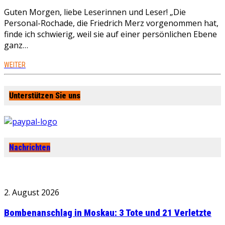
Guten Morgen, liebe Leserinnen und Leser! „Die
Personal-Rochade, die Friedrich Merz vorgenommen hat,
finde ich schwierig, weil sie auf einer persönlichen Ebene
ganz…
WEITER
Unterstützen Sie uns
Nachrichten
2. August 2026
Bombenanschlag in Moskau: 3 Tote und 21 Verletzte