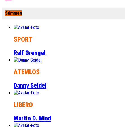
Stimmen
SPORT
Ralf Grengel
ATEMLOS
Danny Seidel
LIBERO
Martin D. Wind