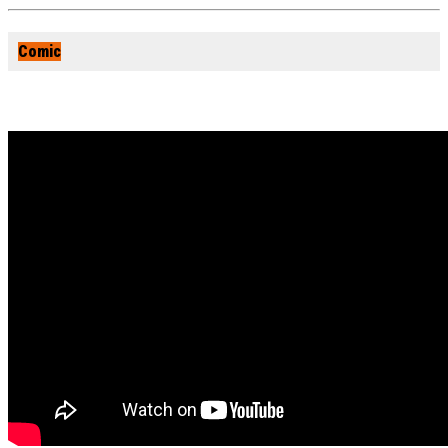
Comic