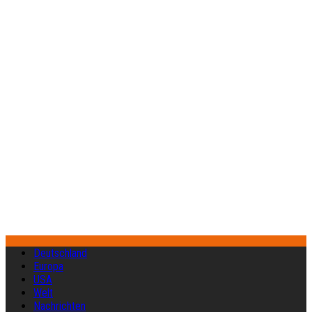
Deutschland
Europa
USA
Welt
Nachrichten