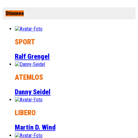
Stimmen
SPORT
Ralf Grengel
ATEMLOS
Danny Seidel
LIBERO
Martin D. Wind