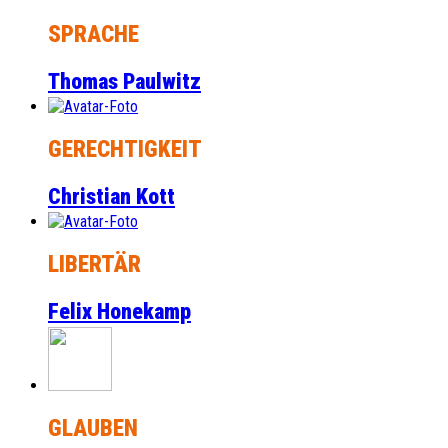
SPRACHE
Thomas Paulwitz
GERECHTIGKEIT
Christian Kott
LIBERTÄR
Felix Honekamp
GLAUBEN