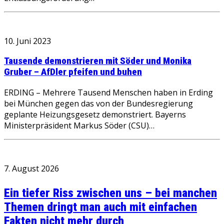
10. Juni 2023
Tausende demonstrieren mit Söder und Monika
Gruber – AfDler pfeifen und buhen
ERDING – Mehrere Tausend Menschen haben in Erding
bei München gegen das von der Bundesregierung
geplante Heizungsgesetz demonstriert. Bayerns
Ministerpräsident Markus Söder (CSU)…
7. August 2026
Ein tiefer Riss zwischen uns – bei manchen
Themen dringt man auch mit einfachen
Fakten nicht mehr durch