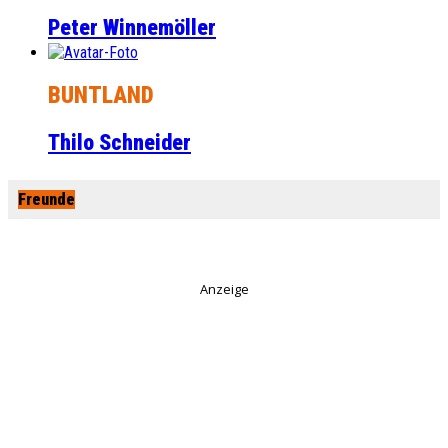
Peter Winnemöller
BUNTLAND
Thilo Schneider
Freunde
Anzeige