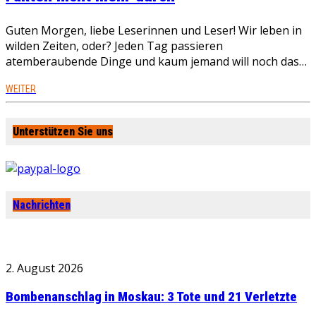
Guten Morgen, liebe Leserinnen und Leser! Wir leben in
wilden Zeiten, oder? Jeden Tag passieren
atemberaubende Dinge und kaum jemand will noch das…
WEITER
Unterstützen Sie uns
Nachrichten
2. August 2026
Bombenanschlag in Moskau: 3 Tote und 21 Verletzte