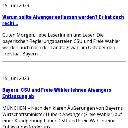
15. Juni 2023
Warum sollte Aiwanger entlassen werden? Er hat doch
recht…
Guten Morgen, liebe Leserinnen und Leser! Die
bayerischen Regierungsparteien CSU und Freie Wähler
werden auch nach der Landtagswahl im Oktober den
Freistaat Bayern…
15. Juni 2023
Bayern: CSU und Freie Wähler lehnen Aiwangers
Entlassung ab
MÜNCHEN – Nach den klaren Äußerungen von Bayerns
Wirtschaftsminister Hubert Aiwanger (Freie Wähler) auf
einer Kundgebung haben CSU und Freie Wähler eine
Entlassungsforderung…