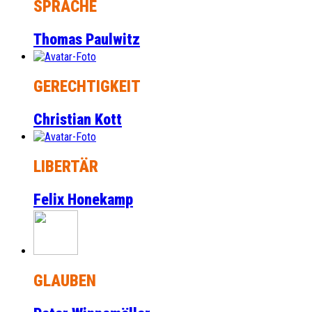
SPRACHE
Thomas Paulwitz
GERECHTIGKEIT
Christian Kott
LIBERTÄR
Felix Honekamp
GLAUBEN