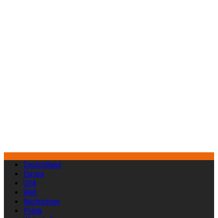
Deutschland
Europa
USA
Welt
Nachrichten
Politik