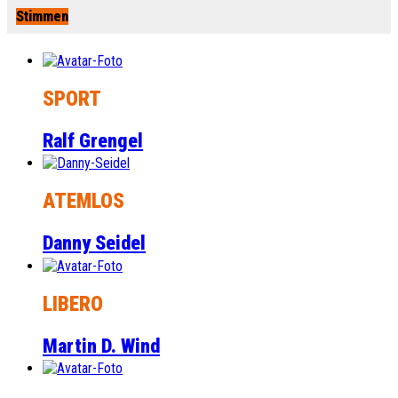
Stimmen
SPORT
Ralf Grengel
ATEMLOS
Danny Seidel
LIBERO
Martin D. Wind