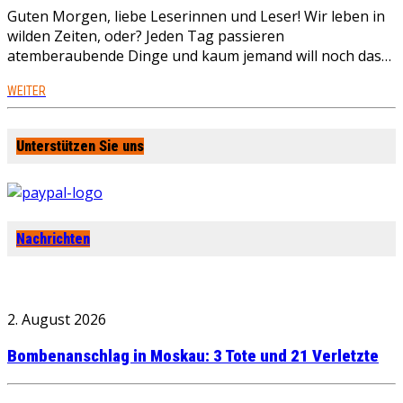
Guten Morgen, liebe Leserinnen und Leser! Wir leben in
wilden Zeiten, oder? Jeden Tag passieren
atemberaubende Dinge und kaum jemand will noch das…
WEITER
Unterstützen Sie uns
Nachrichten
2. August 2026
Bombenanschlag in Moskau: 3 Tote und 21 Verletzte