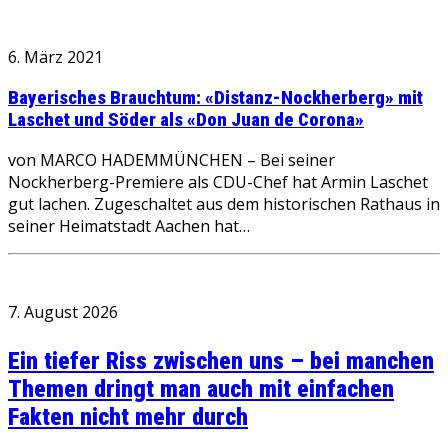
6. März 2021
Bayerisches Brauchtum: «Distanz-Nockherberg» mit
Laschet und Söder als «Don Juan de Corona»
von MARCO HADEMMÜNCHEN – Bei seiner
Nockherberg-Premiere als CDU-Chef hat Armin Laschet
gut lachen. Zugeschaltet aus dem historischen Rathaus in
seiner Heimatstadt Aachen hat…
7. August 2026
Ein tiefer Riss zwischen uns – bei manchen
Themen dringt man auch mit einfachen
Fakten nicht mehr durch