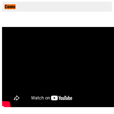
Comic