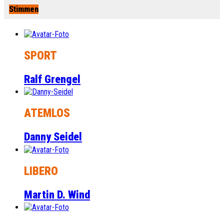
Stimmen
SPORT
Ralf Grengel
ATEMLOS
Danny Seidel
LIBERO
Martin D. Wind