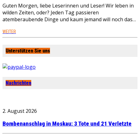
Guten Morgen, liebe Leserinnen und Leser! Wir leben in
wilden Zeiten, oder? Jeden Tag passieren
atemberaubende Dinge und kaum jemand will noch das…
WEITER
Unterstützen Sie uns
Nachrichten
2. August 2026
Bombenanschlag in Moskau: 3 Tote und 21 Verletzte