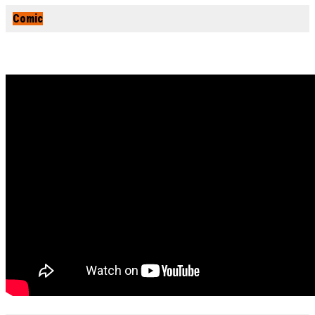
Comic