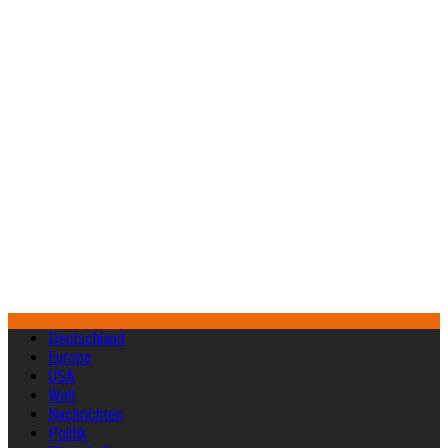
Deutschland
Europa
USA
Welt
Nachrichten
Politik