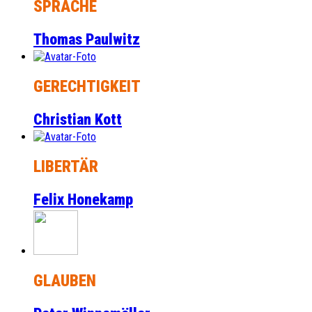
SPRACHE
Thomas Paulwitz
GERECHTIGKEIT
Christian Kott
LIBERTÄR
Felix Honekamp
GLAUBEN