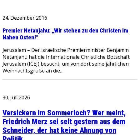
24. Dezember 2016
Premier Netanjahu: „Wir stehen zu den Christen im
Nahen Osten!“
Jerusalem – Der israelische Premierminister Benjamin
Netanjahu hat die Internationale Christliche Botschaft
Jerusalem (ICEJ) besucht, um von dort seine jährlichen
Weihnachtsgrüße an die…
30. Juli 2026
Versickern im Sommerloch? Wer meint,
Friedrich Merz sei seit gestern aus dem
Schneider, der hat keine Ahnung von
Politik