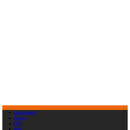
Deutschland
Europa
USA
Welt