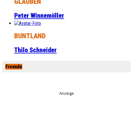
GLAUBEN
Peter Winnemöller
BUNTLAND
Thilo Schneider
Freunde
Anzeige