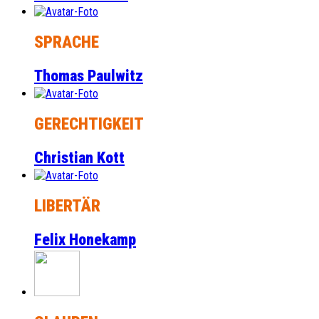
SPRACHE
Thomas Paulwitz
GERECHTIGKEIT
Christian Kott
LIBERTÄR
Felix Honekamp