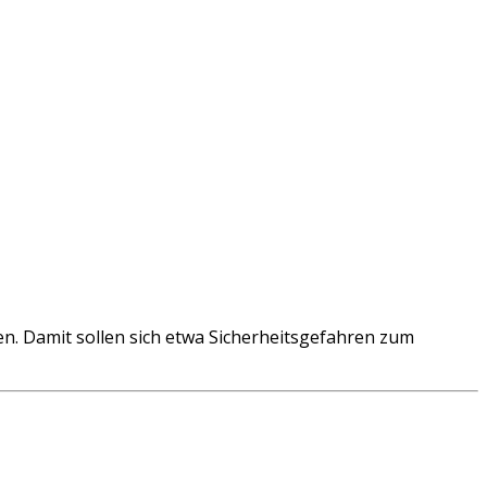
n. Damit sollen sich etwa Sicherheitsgefahren zum