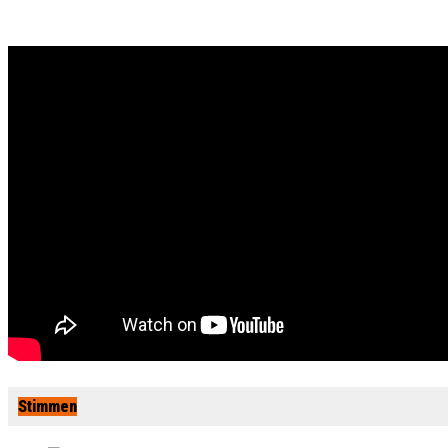
Stimmen