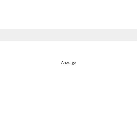
Anzeige