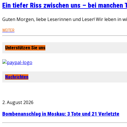
Ein tiefer Riss zwischen uns – bei manchen
Guten Morgen, liebe Leserinnen und Leser! Wir leben in 
WEITER
Unterstützen Sie uns
Nachrichten
2. August 2026
Bombenanschlag in Moskau: 3 Tote und 21 Verletzte