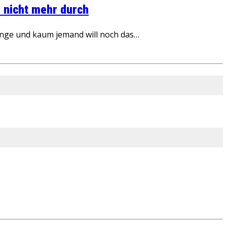
 nicht mehr durch
inge und kaum jemand will noch das…