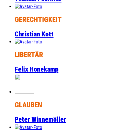
GERECHTIGKEIT
Christian Kott
LIBERTÄR
Felix Honekamp
GLAUBEN
Peter Winnemöller