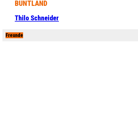
BUNTLAND
Thilo Schneider
Freunde