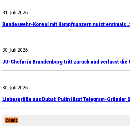
31. Juli 2026
Bundeswehr-Konvoi mit Kampfpanzern nutzt erstmals „
30. Juli 2026
JU-Chefin in Brandenburg tritt zurück und verlässt die
30. Juli 2026
Liebesgrüße aus Dubai: Putin lässt Telegram-Gründer D
Comic