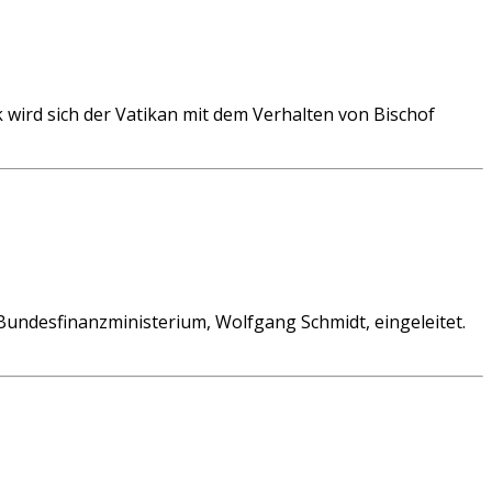
ird sich der Vatikan mit dem Verhalten von Bischof
ndesfinanzministerium, Wolfgang Schmidt, eingeleitet.