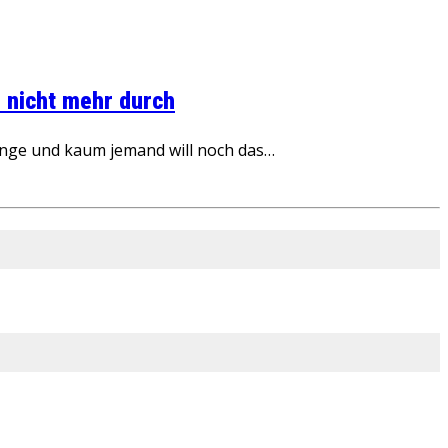
 nicht mehr durch
inge und kaum jemand will noch das…