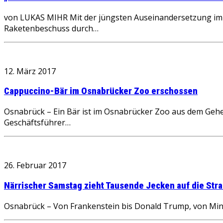
von LUKAS MIHR Mit der jüngsten Auseinandersetzung im N
Raketenbeschuss durch…
12. März 2017
Cappuccino-Bär im Osnabrücker Zoo erschossen
Osnabrück – Ein Bär ist im Osnabrücker Zoo aus dem Geh
Geschäftsführer…
26. Februar 2017
Närrischer Samstag zieht Tausende Jecken auf die Str
Osnabrück – Von Frankenstein bis Donald Trump, von Min