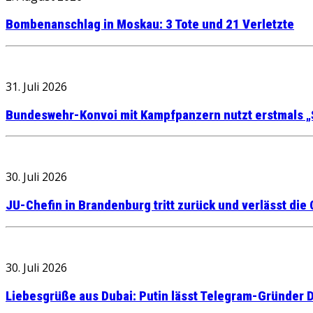
Bombenanschlag in Moskau: 3 Tote und 21 Verletzte
31. Juli 2026
Bundeswehr-Konvoi mit Kampfpanzern nutzt erstmals „
30. Juli 2026
JU-Chefin in Brandenburg tritt zurück und verlässt die
30. Juli 2026
Liebesgrüße aus Dubai: Putin lässt Telegram-Gründer D