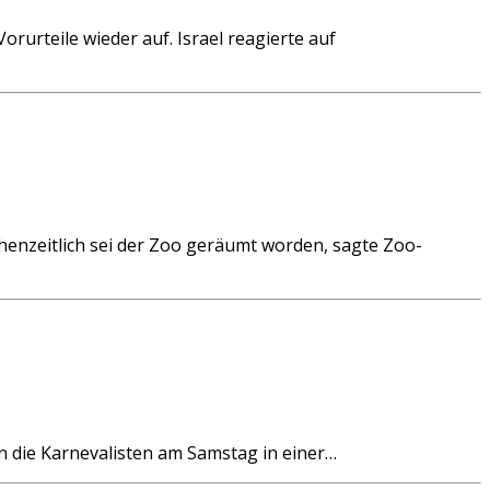
urteile wieder auf. Israel reagierte auf
enzeitlich sei der Zoo geräumt worden, sagte Zoo-
 die Karnevalisten am Samstag in einer…