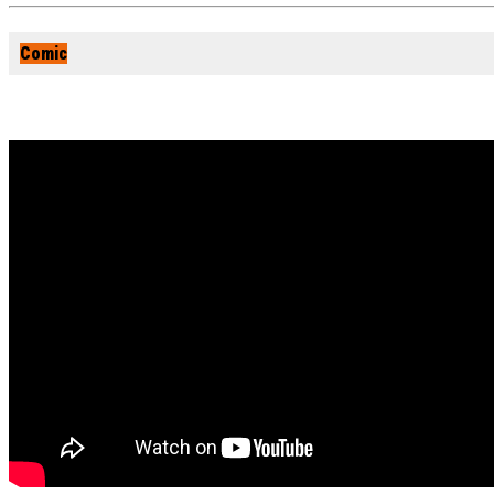
Comic