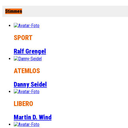
Stimmen
SPORT
Ralf Grengel
ATEMLOS
Danny Seidel
LIBERO
Martin D. Wind