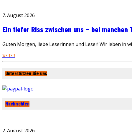
7. August 2026
Ein tiefer Riss zwischen uns – bei manchen
Guten Morgen, liebe Leserinnen und Leser! Wir leben in 
WEITER
Unterstützen Sie uns
Nachrichten
2. August 2026