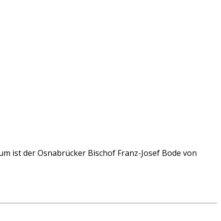
m ist der Osnabrücker Bischof Franz-Josef Bode von