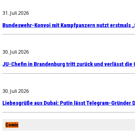
31. Juli 2026
Bundeswehr-Konvoi mit Kampfpanzern nutzt erstmals „
30. Juli 2026
JU-Chefin in Brandenburg tritt zurück und verlässt die
30. Juli 2026
Liebesgrüße aus Dubai: Putin lässt Telegram-Gründer D
Comic