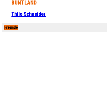
BUNTLAND
Thilo Schneider
Freunde