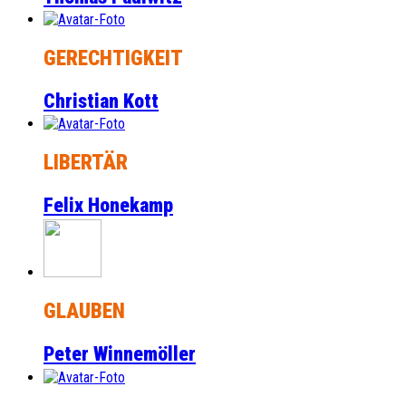
GERECHTIGKEIT
Christian Kott
LIBERTÄR
Felix Honekamp
GLAUBEN
Peter Winnemöller