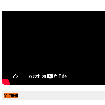
Stimmen