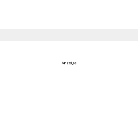
Anzeige