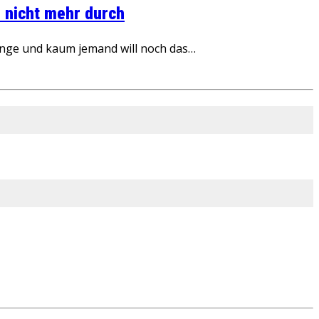
 nicht mehr durch
inge und kaum jemand will noch das…