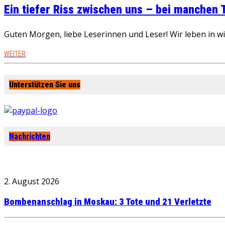
Ein tiefer Riss zwischen uns – bei manchen
Guten Morgen, liebe Leserinnen und Leser! Wir leben in 
WEITER
Unterstützen Sie uns
Nachrichten
2. August 2026
Bombenanschlag in Moskau: 3 Tote und 21 Verletzte