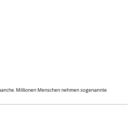
n manche. Millionen Menschen nehmen sogenannte