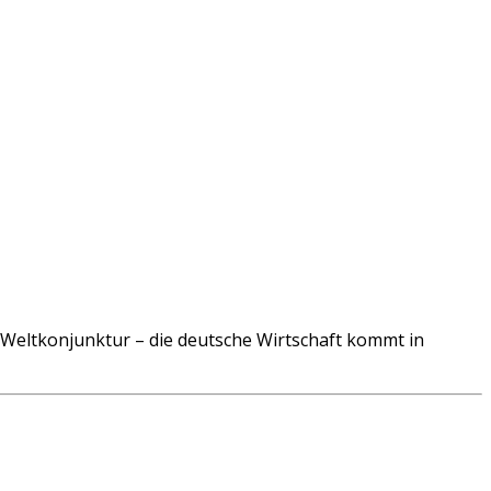
ltkonjunktur – die deutsche Wirtschaft kommt in