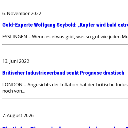
6. November 2022
Gold-Experte Wolfgang Seybold: „Kupfer wird bald extr
ESSLINGEN – Wenn es etwas gibt, was so gut wie jeden Me
13. Juni 2022
Britischer Industrieverband senkt Prognose drastisch
LONDON – Angesichts der Inflation hat der britische Indu
noch von…
7. August 2026