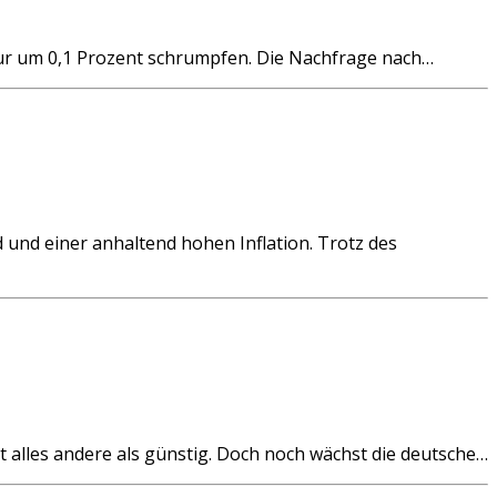
ur um 0,1 Prozent schrumpfen. Die Nachfrage nach…
d einer anhaltend hohen Inflation. Trotz des
alles andere als günstig. Doch noch wächst die deutsche…