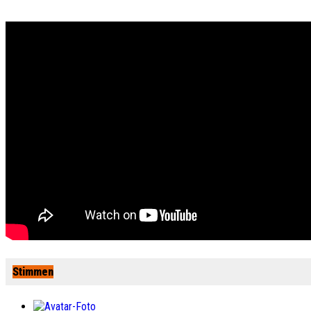
Stimmen