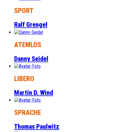
SPORT
Ralf Grengel
ATEMLOS
Danny Seidel
LIBERO
Martin D. Wind
SPRACHE
Thomas Paulwitz