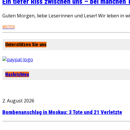
Ein tiefer Riss zwischen uns – bei manchen
Guten Morgen, liebe Leserinnen und Leser! Wir leben in 
WEITER
Unterstützen Sie uns
Nachrichten
2. August 2026
Bombenanschlag in Moskau: 3 Tote und 21 Verletzte